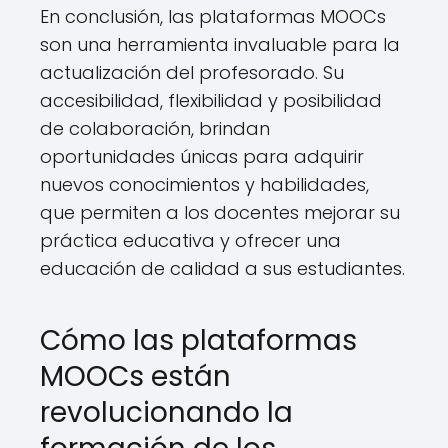
En conclusión, las plataformas MOOCs
son una herramienta invaluable para la
actualización del profesorado. Su
accesibilidad, flexibilidad y posibilidad
de colaboración, brindan
oportunidades únicas para adquirir
nuevos conocimientos y habilidades,
que permiten a los docentes mejorar su
práctica educativa y ofrecer una
educación de calidad a sus estudiantes.
Cómo las plataformas
MOOCs están
revolucionando la