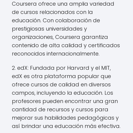
Coursera ofrece una amplia variedad
de cursos relacionados con la
educación. Con colaboración de
prestigiosas universidades y
organizaciones, Coursera garantiza
contenido de alta calidad y certificados
reconocidos internacionalmente.
2. edX: Fundada por Harvard y el MIT,
edX es otra plataforma popular que
ofrece cursos de calidad en diversos
campos, incluyendo la educación. Los
profesores pueden encontrar una gran
cantidad de recursos y cursos para
mejorar sus habilidades pedagógicas y
así brindar una educación más efectiva.