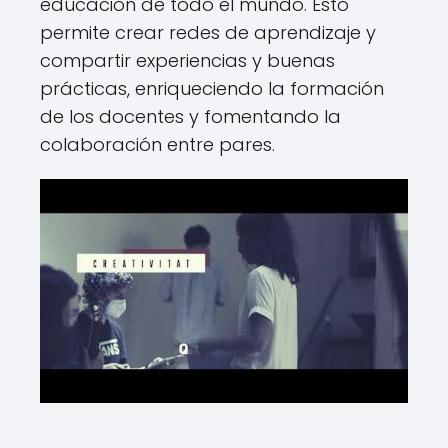
educación de todo el mundo. Esto
permite crear redes de aprendizaje y
compartir experiencias y buenas
prácticas, enriqueciendo la formación
de los docentes y fomentando la
colaboración entre pares.