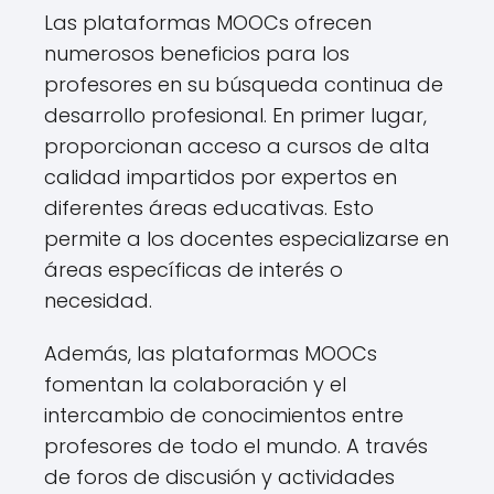
Las plataformas MOOCs ofrecen
numerosos beneficios para los
profesores en su búsqueda continua de
desarrollo profesional. En primer lugar,
proporcionan acceso a cursos de alta
calidad impartidos por expertos en
diferentes áreas educativas. Esto
permite a los docentes especializarse en
áreas específicas de interés o
necesidad.
Además, las plataformas MOOCs
fomentan la colaboración y el
intercambio de conocimientos entre
profesores de todo el mundo. A través
de foros de discusión y actividades