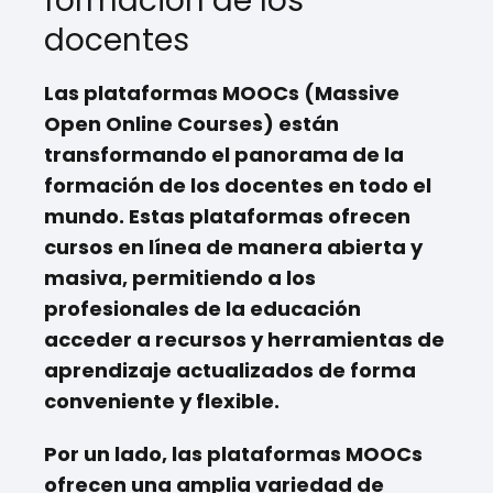
formación de los
docentes
Las plataformas MOOCs (Massive
Open Online Courses) están
transformando el panorama de la
formación de los docentes en todo el
mundo. Estas plataformas ofrecen
cursos en línea de manera abierta y
masiva, permitiendo a los
profesionales de la educación
acceder a recursos y herramientas de
aprendizaje actualizados de forma
conveniente y flexible.
Por un lado, las plataformas MOOCs
ofrecen una amplia variedad de