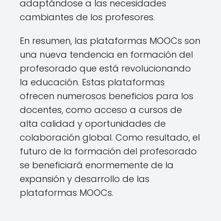
adaptándose a las necesidades
cambiantes de los profesores.
En resumen, las plataformas MOOCs son
una nueva tendencia en formación del
profesorado que está revolucionando
la educación. Estas plataformas
ofrecen numerosos beneficios para los
docentes, como acceso a cursos de
alta calidad y oportunidades de
colaboración global. Como resultado, el
futuro de la formación del profesorado
se beneficiará enormemente de la
expansión y desarrollo de las
plataformas MOOCs.