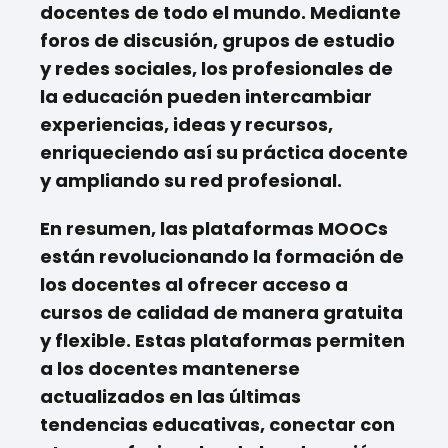
docentes de todo el mundo. Mediante
foros de discusión, grupos de estudio
y redes sociales, los profesionales de
la educación pueden intercambiar
experiencias, ideas y recursos,
enriqueciendo así su práctica docente
y ampliando su red profesional.
En resumen, las plataformas MOOCs
están revolucionando la formación de
los docentes al ofrecer acceso a
cursos de calidad de manera gratuita
y flexible. Estas plataformas permiten
a los docentes mantenerse
actualizados en las últimas
tendencias educativas, conectar con