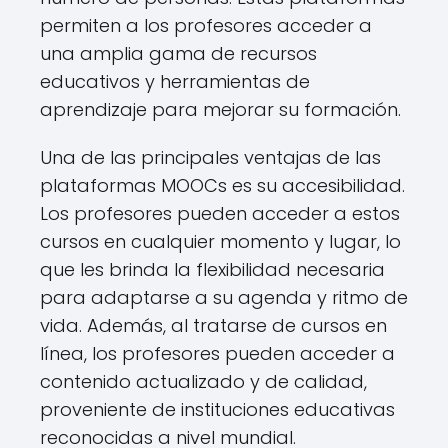
permiten a los profesores acceder a
una amplia gama de recursos
educativos y herramientas de
aprendizaje para mejorar su formación.
Una de las principales ventajas de las
plataformas MOOCs es su accesibilidad.
Los profesores pueden acceder a estos
cursos en cualquier momento y lugar, lo
que les brinda la flexibilidad necesaria
para adaptarse a su agenda y ritmo de
vida. Además, al tratarse de cursos en
línea, los profesores pueden acceder a
contenido actualizado y de calidad,
proveniente de instituciones educativas
reconocidas a nivel mundial.