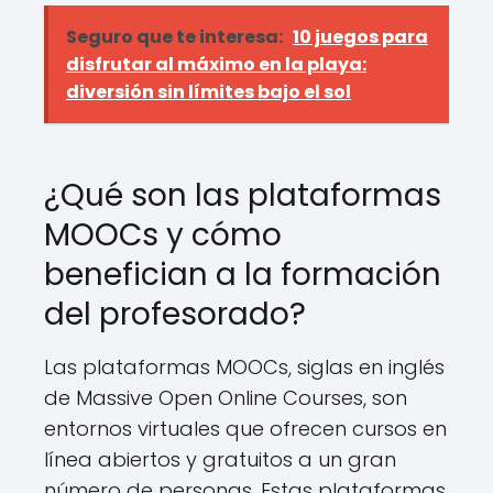
Seguro que te interesa:
10 juegos para
disfrutar al máximo en la playa:
diversión sin límites bajo el sol
¿Qué son las plataformas
MOOCs y cómo
benefician a la formación
del profesorado?
Las plataformas MOOCs, siglas en inglés
de Massive Open Online Courses, son
entornos virtuales que ofrecen cursos en
línea abiertos y gratuitos a un gran
número de personas. Estas plataformas