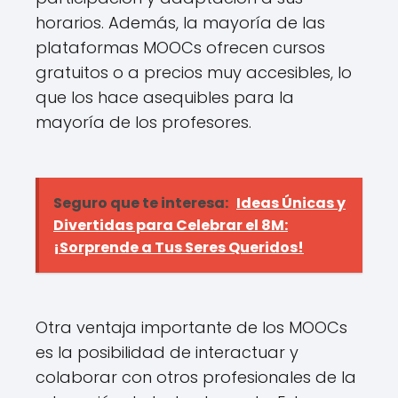
horarios. Además, la mayoría de las
plataformas MOOCs ofrecen cursos
gratuitos o a precios muy accesibles, lo
que los hace asequibles para la
mayoría de los profesores.
Seguro que te interesa:
Ideas Únicas y
Divertidas para Celebrar el 8M:
¡Sorprende a Tus Seres Queridos!
Otra ventaja importante de los MOOCs
es la posibilidad de interactuar y
colaborar con otros profesionales de la