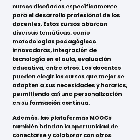
cursos diseñados específicamente
para el desarrollo profesional de los
docentes. Estos cursos abarcan
diversas temáticas, como
metodologías pedagógicas
innovadoras, integración de
tecnología en el aula, evaluación
educativa, entre otros. Los docentes
pueden elegir los cursos que mejor se
adapten a sus necesidades y horarios,
permitiendo así una personalización
en su formación continua.
Además, las plataformas MOOCs
también brindan la oportunidad de
conectarse y colaborar con otros