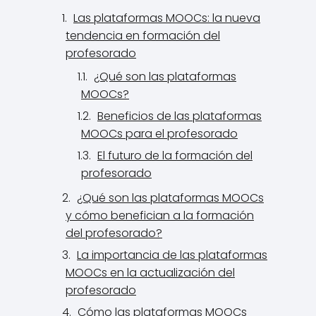
Las plataformas MOOCs: la nueva
tendencia en formación del
profesorado
¿Qué son las plataformas
MOOCs?
Beneficios de las plataformas
MOOCs para el profesorado
El futuro de la formación del
profesorado
¿Qué son las plataformas MOOCs
y cómo benefician a la formación
del profesorado?
La importancia de las plataformas
MOOCs en la actualización del
profesorado
Cómo las plataformas MOOCs