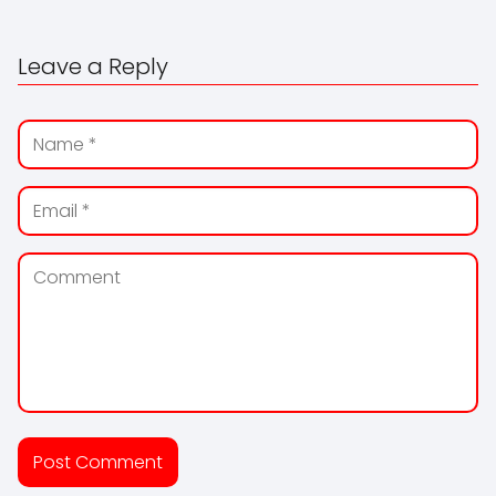
Leave a Reply