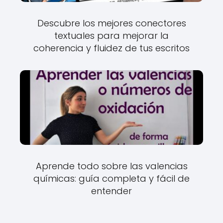
Descubre los mejores conectores
textuales para mejorar la
coherencia y fluidez de tus escritos
Aprende todo sobre las valencias
químicas: guía completa y fácil de
entender