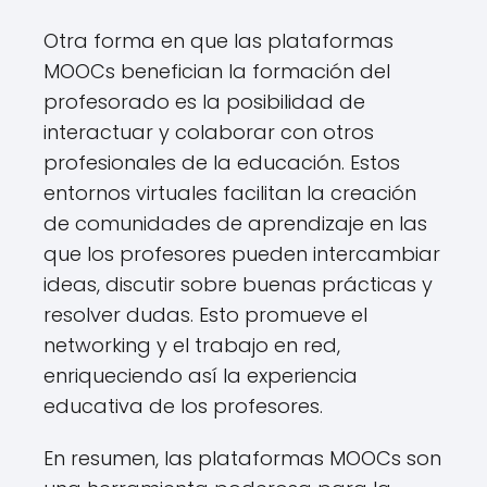
Otra forma en que las plataformas
MOOCs benefician la formación del
profesorado es la posibilidad de
interactuar y colaborar con otros
profesionales de la educación. Estos
entornos virtuales facilitan la creación
de comunidades de aprendizaje en las
que los profesores pueden intercambiar
ideas, discutir sobre buenas prácticas y
resolver dudas. Esto promueve el
networking y el trabajo en red,
enriqueciendo así la experiencia
educativa de los profesores.
En resumen, las plataformas MOOCs son