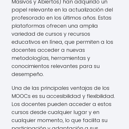
Masivos y Abiertos) han adquirido un
papel relevante en la actualización del
profesorado en los últimos años. Estas
plataformas ofrecen una amplia
variedad de cursos y recursos
educativos en línea, que permiten a los
docentes acceder a nuevas
metodologías, herramientas y
conocimientos relevantes para su
desempeño.
Una de las principales ventajas de los
MOOCs es su accesibilidad y flexibilidad.
Los docentes pueden acceder a estos
cursos desde cualquier lugar y en
cualquier momento, lo que facilita su
participación y adaptación a sus