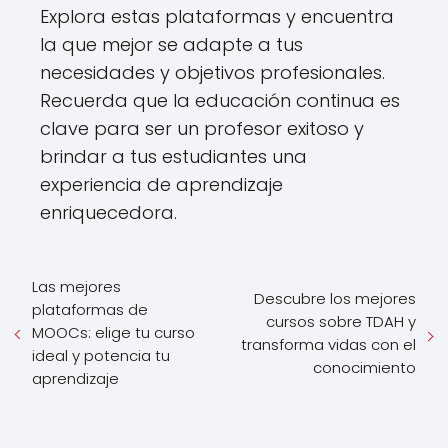
Explora estas plataformas y encuentra
la que mejor se adapte a tus
necesidades y objetivos profesionales.
Recuerda que la educación continua es
clave para ser un profesor exitoso y
brindar a tus estudiantes una
experiencia de aprendizaje
enriquecedora.
Las mejores
Descubre los mejores
plataformas de
cursos sobre TDAH y
MOOCs: elige tu curso
transforma vidas con el
ideal y potencia tu
conocimiento
aprendizaje