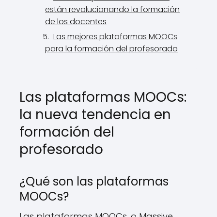
están revolucionando la formación
de los docentes
Las mejores plataformas MOOCs
para la formación del profesorado
Las plataformas MOOCs:
la nueva tendencia en
formación del
profesorado
¿Qué son las plataformas
MOOCs?
Las plataformas MOOCs, o Massive