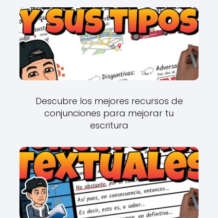
Descubre los mejores recursos de
conjunciones para mejorar tu
escritura