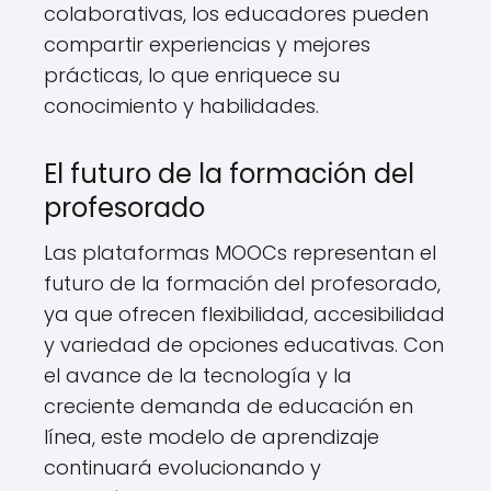
colaborativas, los educadores pueden
compartir experiencias y mejores
prácticas, lo que enriquece su
conocimiento y habilidades.
El futuro de la formación del
profesorado
Las plataformas MOOCs representan el
futuro de la formación del profesorado,
ya que ofrecen flexibilidad, accesibilidad
y variedad de opciones educativas. Con
el avance de la tecnología y la
creciente demanda de educación en
línea, este modelo de aprendizaje
continuará evolucionando y