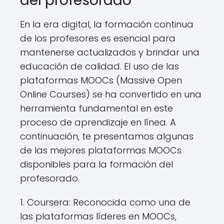
del profesorado
En la era digital, la formación continua
de los profesores es esencial para
mantenerse actualizados y brindar una
educación de calidad. El uso de las
plataformas MOOCs (Massive Open
Online Courses) se ha convertido en una
herramienta fundamental en este
proceso de aprendizaje en línea. A
continuación, te presentamos algunas
de las mejores plataformas MOOCs
disponibles para la formación del
profesorado.
1. Coursera: Reconocida como una de
las plataformas líderes en MOOCs,