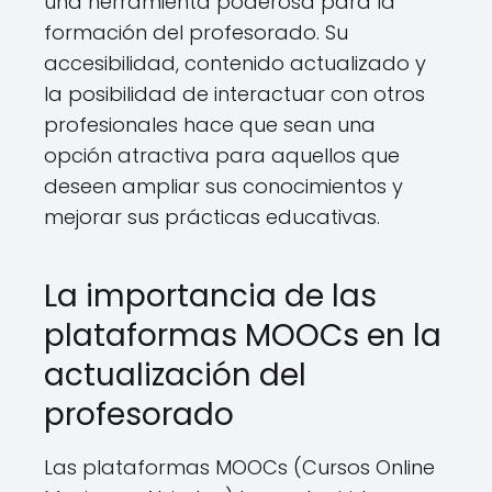
una herramienta poderosa para la
formación del profesorado. Su
accesibilidad, contenido actualizado y
la posibilidad de interactuar con otros
profesionales hace que sean una
opción atractiva para aquellos que
deseen ampliar sus conocimientos y
mejorar sus prácticas educativas.
La importancia de las
plataformas MOOCs en la
actualización del
profesorado
Las plataformas MOOCs (Cursos Online