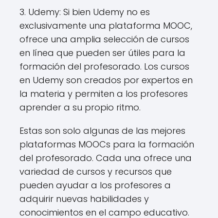
3. Udemy: Si bien Udemy no es
exclusivamente una plataforma MOOC,
ofrece una amplia selección de cursos
en línea que pueden ser útiles para la
formación del profesorado. Los cursos
en Udemy son creados por expertos en
la materia y permiten a los profesores
aprender a su propio ritmo.
Estas son solo algunas de las mejores
plataformas MOOCs para la formación
del profesorado. Cada una ofrece una
variedad de cursos y recursos que
pueden ayudar a los profesores a
adquirir nuevas habilidades y
conocimientos en el campo educativo.