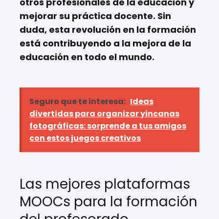
otros profesionales de la educación y
mejorar su práctica docente. Sin
duda, esta revolución en la formación
está contribuyendo a la mejora de la
educación en todo el mundo.
Seguro que te interesa:
Ideas
divertidas para organizar yincanas
fotográficas: sorprende a tus amigos
con estos juegos creativos
Las mejores plataformas
MOOCs para la formación