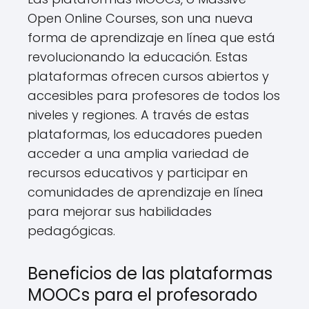
Open Online Courses, son una nueva
forma de aprendizaje en línea que está
revolucionando la educación. Estas
plataformas ofrecen cursos abiertos y
accesibles para profesores de todos los
niveles y regiones. A través de estas
plataformas, los educadores pueden
acceder a una amplia variedad de
recursos educativos y participar en
comunidades de aprendizaje en línea
para mejorar sus habilidades
pedagógicas.
Beneficios de las plataformas
MOOCs para el profesorado