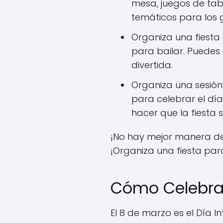
mesa, juegos de tab
temáticos para los
Organiza una fiesta 
para bailar. Puedes
divertida.
Organiza una sesión
para celebrar el dí
hacer que la fiesta 
¡No hay mejor manera de 
¡Organiza una fiesta par
Cómo Celebrar
El 8 de marzo es el Día I