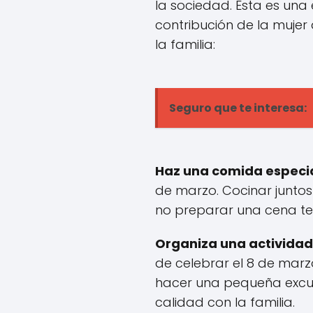
la sociedad. Esta es una 
contribución de la mujer
la familia:
Seguro que te interesa:
Haz una comida especi
de marzo. Cocinar juntos
no preparar una cena te
Organiza una actividad
de celebrar el 8 de marz
hacer una pequeña excur
calidad con la familia.