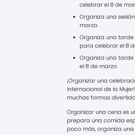
celebrar el 8 de mar
Organiza una sesión
marzo.
Organiza una tarde 
para celebrar el 8 
Organiza una tarde 
el 8 de marzo.
¡Organizar una celebraci
Internacional de la Mujer
muchas formas divertida
Organizar una cena es un
prepara una comida especi
poco más, organiza una t