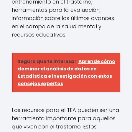
entrenamiento en el trastorno,
herramientas para la evaluación,
información sobre los últimos avances
en el campo de la salud mental y
recursos educativos.
Seguro que te interesa:
Aprende cómo
dominar el análisis de datos en
Estadística e investigación con estos
consejos expertos
Los recursos para el TEA pueden ser una
herramienta importante para aquellos
que viven con el trastorno. Estos