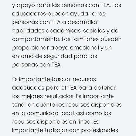
y apoyo para las personas con TEA. Los
educadores pueden ayudar a las
personas con TEA a desarrollar
habilidades académicas, sociales y de
comportamiento. Los familiares pueden
proporcionar apoyo emocional y un
entorno de seguridad para las
personas con TEA.
Es importante buscar recursos
adecuados para el TEA para obtener
los mejores resultados. Es importante
tener en cuenta los recursos disponibles
en la comunidad local, así como los
recursos disponibles en línea. Es
importante trabajar con profesionales