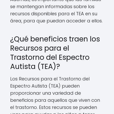
se mantengan informadas sobre los
recursos disponibles para el TEA en su
área, para que puedan acceder a ellos.
¿Qué beneficios traen los
Recursos para el
Trastorno del Espectro
Autista (TEA)?
Los Recursos para el Trastorno del
Espectro Autista (TEA) pueden
proporcionar una variedad de
beneficios para aquellos que viven con
el trastorno. Estos recursos se pueden