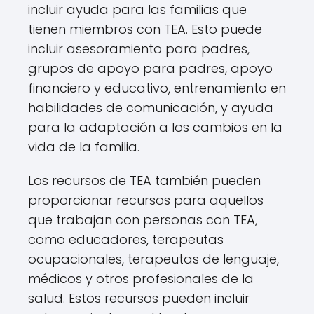
incluir ayuda para las familias que
tienen miembros con TEA. Esto puede
incluir asesoramiento para padres,
grupos de apoyo para padres, apoyo
financiero y educativo, entrenamiento en
habilidades de comunicación, y ayuda
para la adaptación a los cambios en la
vida de la familia.
Los recursos de TEA también pueden
proporcionar recursos para aquellos
que trabajan con personas con TEA,
como educadores, terapeutas
ocupacionales, terapeutas de lenguaje,
médicos y otros profesionales de la
salud. Estos recursos pueden incluir