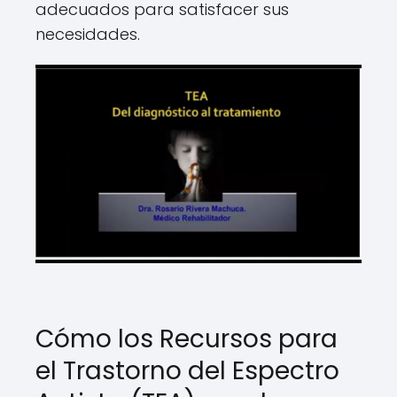
adecuados para satisfacer sus
necesidades.
Cómo los Recursos para
el Trastorno del Espectro