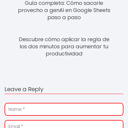
Guía completa: Cómo sacarle
provecho a genAI en Google Sheets
paso a paso
Descubre cómo aplicar la regla de
los dos minutos para aumentar tu
productividad
Leave a Reply