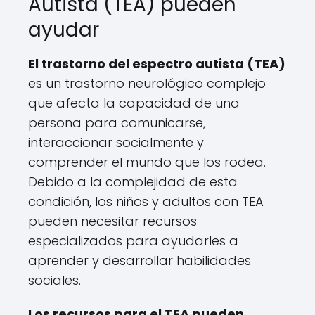
Autista (TEA) pueden
ayudar
El trastorno del espectro autista (TEA)
es un trastorno neurológico complejo
que afecta la capacidad de una
persona para comunicarse,
interaccionar socialmente y
comprender el mundo que los rodea.
Debido a la complejidad de esta
condición, los niños y adultos con TEA
pueden necesitar recursos
especializados para ayudarles a
aprender y desarrollar habilidades
sociales.
Los recursos para el TEA pueden