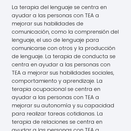
La terapia del lenguaje se centra en
ayudar a las personas con TEA a
mejorar sus habilidades de
comunicación, como la comprensión del
lenguaje, el uso de lenguaje para
comunicarse con otros y la producción
de lenguaje. La terapia de conducta se
centra en ayudar a las personas con
TEA a mejorar sus habilidades sociales,
comportamiento y aprendizaje. La
terapia ocupacional se centra en
ayudar a las personas con TEA a
mejorar su autonomía y su capacidad
para realizar tareas cotidianas. La
terapia de relaciones se centra en
ayudar a las personas con TEA a