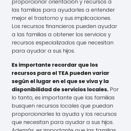
proporcionar orientación y recursos a
las familias para ayudarles a entender
mejor el trastorno y sus implicaciones.
Los recursos financieros pueden ayudar
a las familias a obtener los servicios y
recursos especializados que necesitan
para ayudar a sus hijos.
Es importante recordar que los
recursos para el TEA pueden variar
según el lugar en el que se viva y la
disponibilidad de servicios locales.
Por
lo tanto, es importante que las familias
busquen recursos locales que puedan
proporcionarles la ayuda y los recursos
que necesitan para ayudar a sus hijos.
Además, es importante que las familias