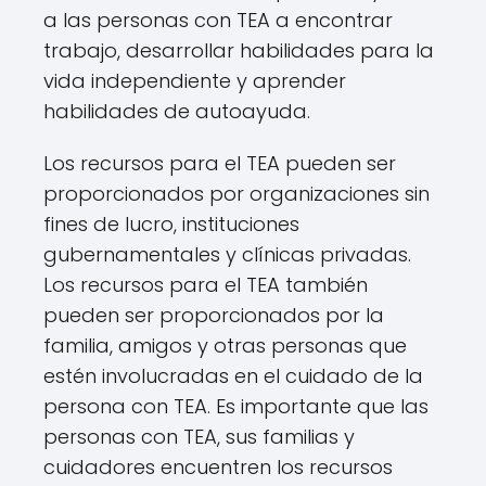
a las personas con TEA a encontrar
trabajo, desarrollar habilidades para la
vida independiente y aprender
habilidades de autoayuda.
Los recursos para el TEA pueden ser
proporcionados por organizaciones sin
fines de lucro, instituciones
gubernamentales y clínicas privadas.
Los recursos para el TEA también
pueden ser proporcionados por la
familia, amigos y otras personas que
estén involucradas en el cuidado de la
persona con TEA. Es importante que las
personas con TEA, sus familias y
cuidadores encuentren los recursos