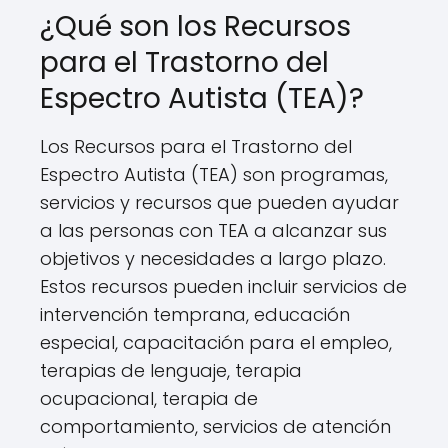
¿Qué son los Recursos
para el Trastorno del
Espectro Autista (TEA)?
Los Recursos para el Trastorno del
Espectro Autista (TEA) son programas,
servicios y recursos que pueden ayudar
a las personas con TEA a alcanzar sus
objetivos y necesidades a largo plazo.
Estos recursos pueden incluir servicios de
intervención temprana, educación
especial, capacitación para el empleo,
terapias de lenguaje, terapia
ocupacional, terapia de
comportamiento, servicios de atención