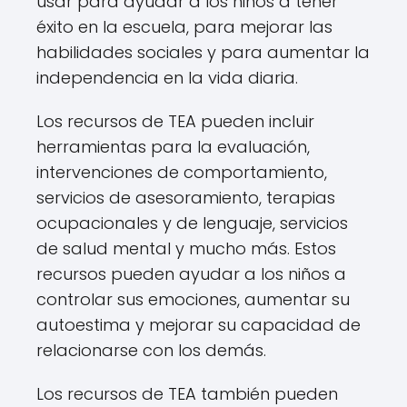
usar para ayudar a los niños a tener
éxito en la escuela, para mejorar las
habilidades sociales y para aumentar la
independencia en la vida diaria.
Los recursos de TEA pueden incluir
herramientas para la evaluación,
intervenciones de comportamiento,
servicios de asesoramiento, terapias
ocupacionales y de lenguaje, servicios
de salud mental y mucho más. Estos
recursos pueden ayudar a los niños a
controlar sus emociones, aumentar su
autoestima y mejorar su capacidad de
relacionarse con los demás.
Los recursos de TEA también pueden