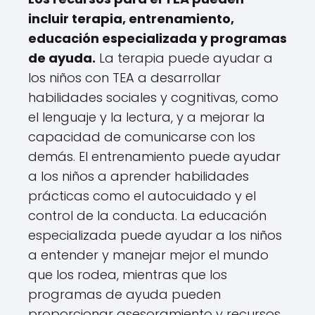
incluir terapia, entrenamiento,
educación especializada y programas
de ayuda.
La terapia puede ayudar a
los niños con TEA a desarrollar
habilidades sociales y cognitivas, como
el lenguaje y la lectura, y a mejorar la
capacidad de comunicarse con los
demás. El entrenamiento puede ayudar
a los niños a aprender habilidades
prácticas como el autocuidado y el
control de la conducta. La educación
especializada puede ayudar a los niños
a entender y manejar mejor el mundo
que los rodea, mientras que los
programas de ayuda pueden
proporcionar asesoramiento y recursos