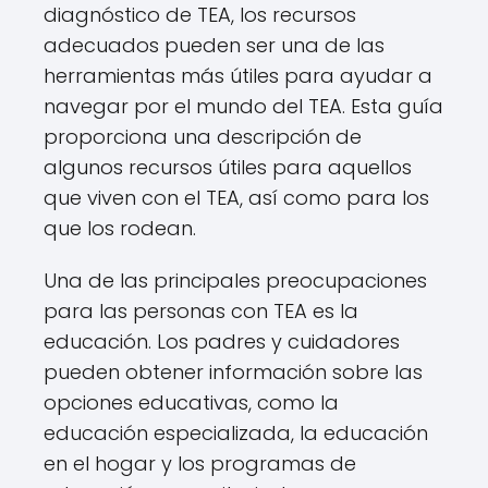
diagnóstico de TEA, los recursos
adecuados pueden ser una de las
herramientas más útiles para ayudar a
navegar por el mundo del TEA. Esta guía
proporciona una descripción de
algunos recursos útiles para aquellos
que viven con el TEA, así como para los
que los rodean.
Una de las principales preocupaciones
para las personas con TEA es la
educación. Los padres y cuidadores
pueden obtener información sobre las
opciones educativas, como la
educación especializada, la educación
en el hogar y los programas de