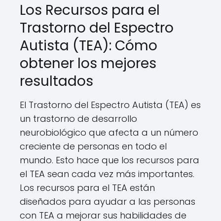
Los Recursos para el
Trastorno del Espectro
Autista (TEA): Cómo
obtener los mejores
resultados
El Trastorno del Espectro Autista (TEA) es
un trastorno de desarrollo
neurobiológico que afecta a un número
creciente de personas en todo el
mundo. Esto hace que los recursos para
el TEA sean cada vez más importantes.
Los recursos para el TEA están
diseñados para ayudar a las personas
con TEA a mejorar sus habilidades de