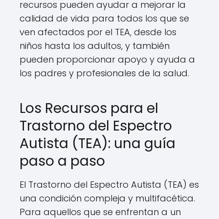
recursos pueden ayudar a mejorar la
calidad de vida para todos los que se
ven afectados por el TEA, desde los
niños hasta los adultos, y también
pueden proporcionar apoyo y ayuda a
los padres y profesionales de la salud.
Los Recursos para el
Trastorno del Espectro
Autista (TEA): una guía
paso a paso
El Trastorno del Espectro Autista (TEA) es
una condición compleja y multifacética.
Para aquellos que se enfrentan a un