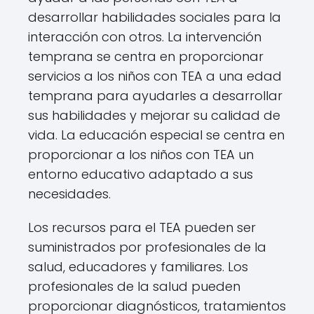
desarrollar habilidades sociales para la
interacción con otros. La intervención
temprana se centra en proporcionar
servicios a los niños con TEA a una edad
temprana para ayudarles a desarrollar
sus habilidades y mejorar su calidad de
vida. La educación especial se centra en
proporcionar a los niños con TEA un
entorno educativo adaptado a sus
necesidades.
Los recursos para el TEA pueden ser
suministrados por profesionales de la
salud, educadores y familiares. Los
profesionales de la salud pueden
proporcionar diagnósticos, tratamientos