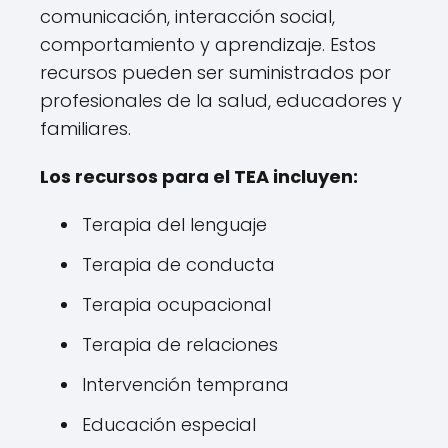
comunicación, interacción social,
comportamiento y aprendizaje. Estos
recursos pueden ser suministrados por
profesionales de la salud, educadores y
familiares.
Los recursos para el TEA incluyen:
Terapia del lenguaje
Terapia de conducta
Terapia ocupacional
Terapia de relaciones
Intervención temprana
Educación especial