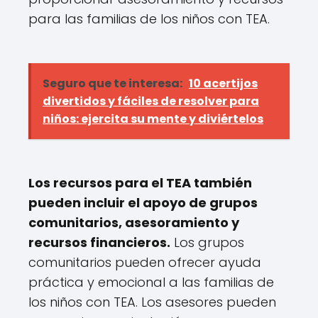
para las familias de los niños con TEA.
Seguro que te interesa:
10 acertijos
divertidos y fáciles de resolver para
niños: ejercita su mente y diviértelos
Los recursos para el TEA también
pueden incluir el apoyo de grupos
comunitarios, asesoramiento y
recursos financieros.
Los grupos
comunitarios pueden ofrecer ayuda
práctica y emocional a las familias de
los niños con TEA. Los asesores pueden