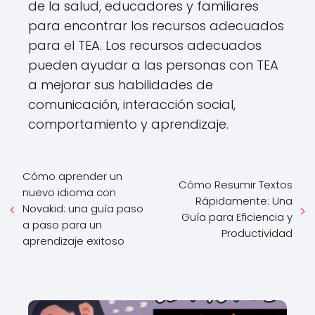
de la salud, educadores y familiares
para encontrar los recursos adecuados
para el TEA. Los recursos adecuados
pueden ayudar a las personas con TEA
a mejorar sus habilidades de
comunicación, interacción social,
comportamiento y aprendizaje.
Cómo aprender un
Cómo Resumir Textos
nuevo idioma con
Rápidamente: Una
Novakid: una guía paso
Guía para Eficiencia y
a paso para un
Productividad
aprendizaje exitoso