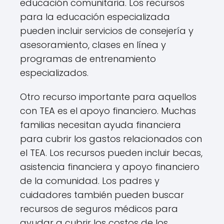
educación comunitaria. Los recursos
para la educación especializada
pueden incluir servicios de consejería y
asesoramiento, clases en línea y
programas de entrenamiento
especializados.
Otro recurso importante para aquellos
con TEA es el apoyo financiero. Muchas
familias necesitan ayuda financiera
para cubrir los gastos relacionados con
el TEA. Los recursos pueden incluir becas,
asistencia financiera y apoyo financiero
de la comunidad. Los padres y
cuidadores también pueden buscar
recursos de seguros médicos para
ayudar a cubrir los costos de los