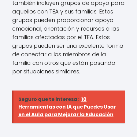
también incluyen grupos de apoyo para
aquellos con TEA y sus familias. Estos
grupos pueden proporcionar apoyo
emocional, orientación y recursos a las
familias afectadas por el TEA. Estos
grupos pueden ser una excelente forma
de conectar a los miembros de la
familia con otros que están pasando
por situaciones similares.
Seguro que te interesa:
10
Herramientas con IA que Puedes Usar
en el Aula para Mejorar la Educación