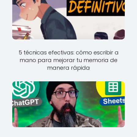
5 técnicas efectivas: cómo escribir a
mano para mejorar tu memoria de
manera rápida