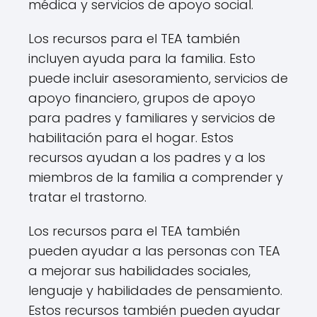
médica y servicios de apoyo social.
Los recursos para el TEA también
incluyen ayuda para la familia. Esto
puede incluir asesoramiento, servicios de
apoyo financiero, grupos de apoyo
para padres y familiares y servicios de
habilitación para el hogar. Estos
recursos ayudan a los padres y a los
miembros de la familia a comprender y
tratar el trastorno.
Los recursos para el TEA también
pueden ayudar a las personas con TEA
a mejorar sus habilidades sociales,
lenguaje y habilidades de pensamiento.
Estos recursos también pueden ayudar