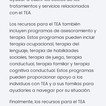
tratamientos y servicios relacionados
con el TEA.
Los recursos para el TEA también
incluyen programas de asesoramiento y
terapia. Estos programas pueden incluir
terapia ocupacional, terapia del
lenguaje, terapia de habilidades
sociales, terapia de juego, terapia
conductual, terapia familiar y terapia
cognitiva conductual. Estos programas
pueden proporcionar apoyo a los
individuos con TEA y a sus familias para
ayudarles a navegar por su situación.
Finalmente, los recursos para el TEA