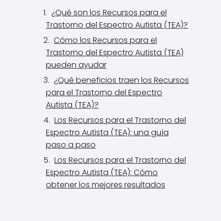
¿Qué son los Recursos para el
Trastorno del Espectro Autista (TEA)?
Cómo los Recursos para el
Trastorno del Espectro Autista (TEA)
pueden ayudar
¿Qué beneficios traen los Recursos
para el Trastorno del Espectro
Autista (TEA)?
Los Recursos para el Trastorno del
Espectro Autista (TEA): una guía
paso a paso
Los Recursos para el Trastorno del
Espectro Autista (TEA): Cómo
obtener los mejores resultados