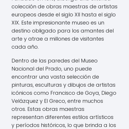
colección de obras maestras de artistas
europeos desde el siglo XII hasta el siglo
XIX. Este impresionante museo es un
destino obligado para los amantes del
arte y atrae a millones de visitantes
cada año.
Dentro de las paredes del Museo
Nacional del Prado, uno puede
encontrar una vasta selección de
pinturas, esculturas y dibujos de artistas
icónicos como Francisco de Goya, Diego
Velázquez y El Greco, entre muchos
otros. Estas obras maestras
representan diferentes estilos artísticos
y períodos históricos, lo que brinda a los