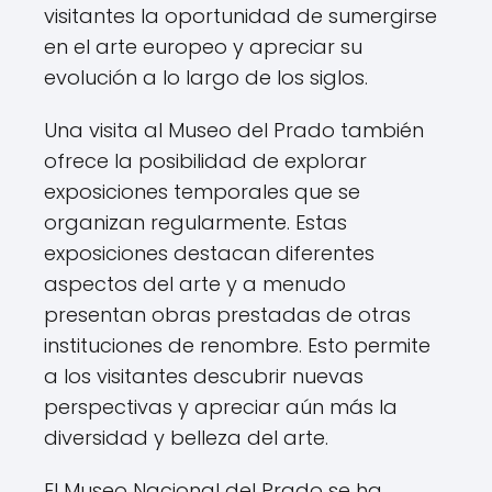
visitantes la oportunidad de sumergirse
en el arte europeo y apreciar su
evolución a lo largo de los siglos.
Una visita al Museo del Prado también
ofrece la posibilidad de explorar
exposiciones temporales que se
organizan regularmente. Estas
exposiciones destacan diferentes
aspectos del arte y a menudo
presentan obras prestadas de otras
instituciones de renombre. Esto permite
a los visitantes descubrir nuevas
perspectivas y apreciar aún más la
diversidad y belleza del arte.
El Museo Nacional del Prado se ha