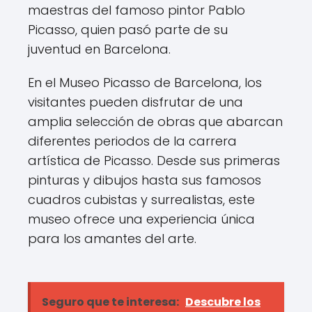
maestras del famoso pintor Pablo
Picasso, quien pasó parte de su
juventud en Barcelona.
En el Museo Picasso de Barcelona, los
visitantes pueden disfrutar de una
amplia selección de obras que abarcan
diferentes periodos de la carrera
artística de Picasso. Desde sus primeras
pinturas y dibujos hasta sus famosos
cuadros cubistas y surrealistas, este
museo ofrece una experiencia única
para los amantes del arte.
Seguro que te interesa:
Descubre los