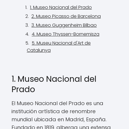
1. Museo Nacional del Prado
2. Museo Picasso de Barcelona
3. Museo Guggenheim Bilbao
4. Museo Thyssen-Bornemisza
5. Museu Nacional d'Art de
Catalunya
1. Museo Nacional del
Prado
El Museo Nacional del Prado es una
institución artística de renombre
mundial ubicada en Madrid, España.
Fundado en 1819, alberga una extensa