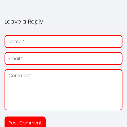
Leave a Reply