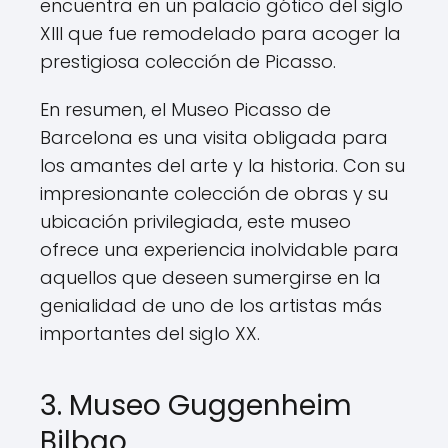
encuentra en un palacio gótico del siglo
XIII que fue remodelado para acoger la
prestigiosa colección de Picasso.
En resumen, el Museo Picasso de
Barcelona es una visita obligada para
los amantes del arte y la historia. Con su
impresionante colección de obras y su
ubicación privilegiada, este museo
ofrece una experiencia inolvidable para
aquellos que deseen sumergirse en la
genialidad de uno de los artistas más
importantes del siglo XX.
3. Museo Guggenheim
Bilbao