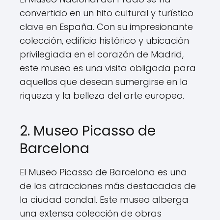
convertido en un hito cultural y turístico
clave en España. Con su impresionante
colección, edificio histórico y ubicación
privilegiada en el corazón de Madrid,
este museo es una visita obligada para
aquellos que desean sumergirse en la
riqueza y la belleza del arte europeo.
2. Museo Picasso de
Barcelona
El Museo Picasso de Barcelona es una
de las atracciones más destacadas de
la ciudad condal. Este museo alberga
una extensa colección de obras