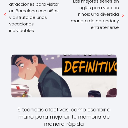
Las mejores series en
atracciones para visitar
inglés para ver con
en Barcelona con niños
niños: una divertida
y disfruta de unas
manera de aprender y
vacaciones
entretenerse
inolvidables
5 técnicas efectivas: cómo escribir a
mano para mejorar tu memoria de
manera rápida