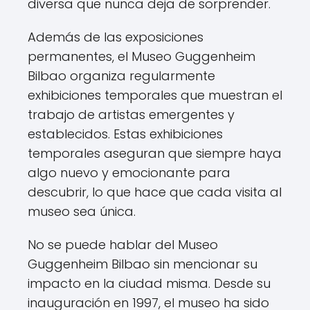
diversa que nunca deja de sorprender.
Además de las exposiciones
permanentes, el Museo Guggenheim
Bilbao organiza regularmente
exhibiciones temporales que muestran el
trabajo de artistas emergentes y
establecidos. Estas exhibiciones
temporales aseguran que siempre haya
algo nuevo y emocionante para
descubrir, lo que hace que cada visita al
museo sea única.
No se puede hablar del Museo
Guggenheim Bilbao sin mencionar su
impacto en la ciudad misma. Desde su
inauguración en 1997, el museo ha sido