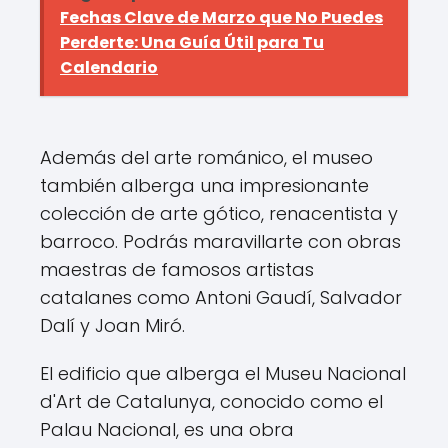
Fechas Clave de Marzo que No Puedes
Perderte: Una Guía Útil para Tu
Calendario
Además del arte románico, el museo
también alberga una impresionante
colección de arte gótico, renacentista y
barroco. Podrás maravillarte con obras
maestras de famosos artistas
catalanes como Antoni Gaudí, Salvador
Dalí y Joan Miró.
El edificio que alberga el Museu Nacional
d'Art de Catalunya, conocido como el
Palau Nacional, es una obra