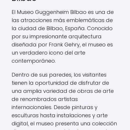
El Museo Guggenheim Bilbao es una de
las atracciones más emblemáticas de
la ciudad de Bilbao, España. Conocido
por su impresionante arquitectura
diseñada por Frank Gehry, el museo es
un verdadero icono del arte
contemporáneo.
Dentro de sus paredes, los visitantes
tienen la oportunidad de disfrutar de
una amplia variedad de obras de arte
de renombrados artistas
internacionales. Desde pinturas y
esculturas hasta instalaciones y arte
digital, el museo presenta una colección