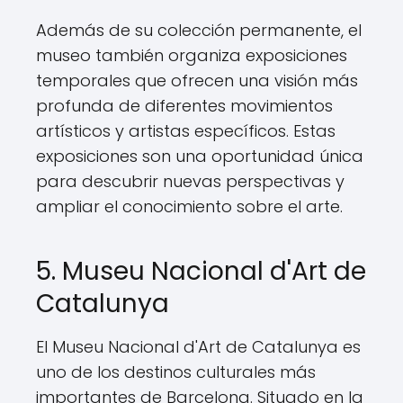
Además de su colección permanente, el
museo también organiza exposiciones
temporales que ofrecen una visión más
profunda de diferentes movimientos
artísticos y artistas específicos. Estas
exposiciones son una oportunidad única
para descubrir nuevas perspectivas y
ampliar el conocimiento sobre el arte.
5. Museu Nacional d'Art de
Catalunya
El Museu Nacional d'Art de Catalunya es
uno de los destinos culturales más
importantes de Barcelona. Situado en la