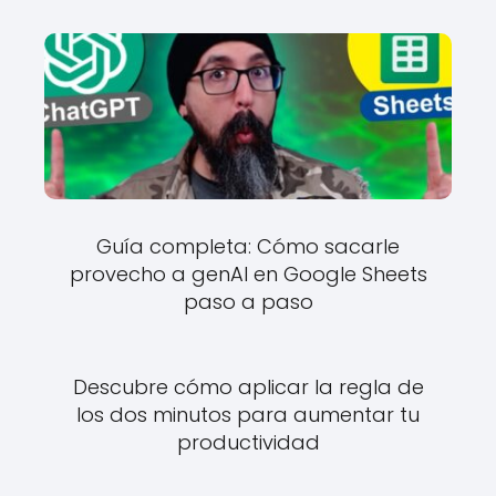
Guía completa: Cómo sacarle
provecho a genAI en Google Sheets
paso a paso
Descubre cómo aplicar la regla de
los dos minutos para aumentar tu
productividad