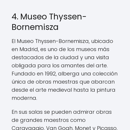
4. Museo Thyssen-
Bornemisza
El Museo Thyssen-Bornemisza, ubicado
en Madrid, es uno de los museos más
destacados de la ciudad y una visita
obligada para los amantes del arte.
Fundado en 1992, alberga una colección
única de obras maestras que abarcan
desde el arte medieval hasta la pintura
moderna.
En sus salas se pueden admirar obras
de grandes maestros como
Caravaggio, Van Gogh, Monet y Picasso,