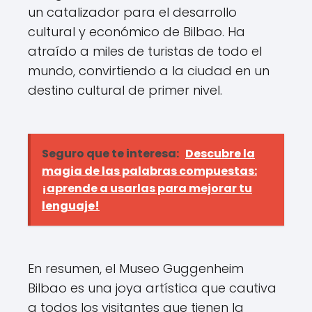
un catalizador para el desarrollo
cultural y económico de Bilbao. Ha
atraído a miles de turistas de todo el
mundo, convirtiendo a la ciudad en un
destino cultural de primer nivel.
Seguro que te interesa:
Descubre la
magia de las palabras compuestas:
¡aprende a usarlas para mejorar tu
lenguaje!
En resumen, el Museo Guggenheim
Bilbao es una joya artística que cautiva
a todos los visitantes que tienen la