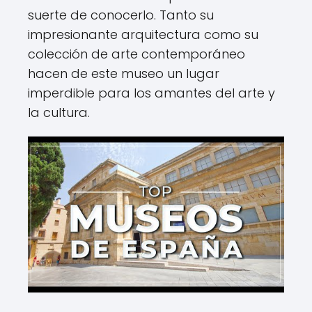
suerte de conocerlo. Tanto su
impresionante arquitectura como su
colección de arte contemporáneo
hacen de este museo un lugar
imperdible para los amantes del arte y
la cultura.