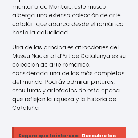
montaña de Montjuïc, este museo
alberga una extensa colección de arte
catalán que abarca desde el románico
hasta la actualidad.
Una de las principales atracciones del
Museu Nacional d'Art de Catalunya es su
colección de arte románico,
considerada una de las más completas
del mundo. Podrás admirar pinturas,
esculturas y artefactos de esta época
que reflejan la riqueza y la historia de
Cataluña.
Seguro que te interesa:
Descubre las