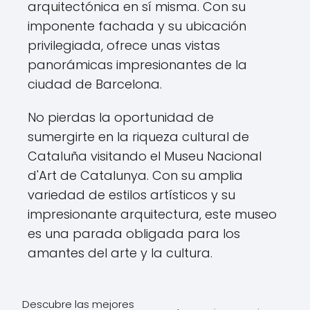
arquitectónica en sí misma. Con su
imponente fachada y su ubicación
privilegiada, ofrece unas vistas
panorámicas impresionantes de la
ciudad de Barcelona.
No pierdas la oportunidad de
sumergirte en la riqueza cultural de
Cataluña visitando el Museu Nacional
d'Art de Catalunya. Con su amplia
variedad de estilos artísticos y su
impresionante arquitectura, este museo
es una parada obligada para los
amantes del arte y la cultura.
Descubre las mejores