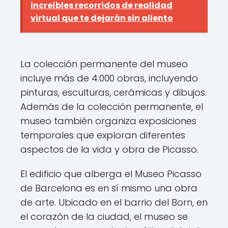
increíbles recorridos de realidad
virtual que te dejarán sin aliento
La colección permanente del museo
incluye más de 4.000 obras, incluyendo
pinturas, esculturas, cerámicas y dibujos.
Además de la colección permanente, el
museo también organiza exposiciones
temporales que exploran diferentes
aspectos de la vida y obra de Picasso.
El edificio que alberga el Museo Picasso
de Barcelona es en sí mismo una obra
de arte. Ubicado en el barrio del Born, en
el corazón de la ciudad, el museo se