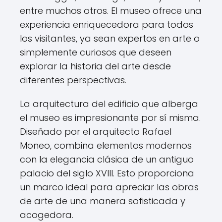
entre muchos otros. El museo ofrece una
experiencia enriquecedora para todos
los visitantes, ya sean expertos en arte o
simplemente curiosos que deseen
explorar la historia del arte desde
diferentes perspectivas.
La arquitectura del edificio que alberga
el museo es impresionante por sí misma.
Diseñado por el arquitecto Rafael
Moneo, combina elementos modernos
con la elegancia clásica de un antiguo
palacio del siglo XVIII. Esto proporciona
un marco ideal para apreciar las obras
de arte de una manera sofisticada y
acogedora.