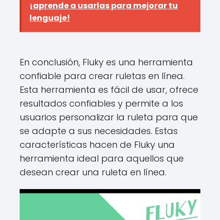
¡aprende a usarlas para mejorar tu
lenguaje!
En conclusión, Fluky es una herramienta
confiable para crear ruletas en línea.
Esta herramienta es fácil de usar, ofrece
resultados confiables y permite a los
usuarios personalizar la ruleta para que
se adapte a sus necesidades. Estas
características hacen de Fluky una
herramienta ideal para aquellos que
desean crear una ruleta en línea.