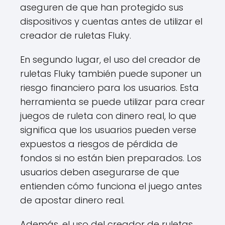
aseguren de que han protegido sus
dispositivos y cuentas antes de utilizar el
creador de ruletas Fluky.
En segundo lugar, el uso del creador de
ruletas Fluky también puede suponer un
riesgo financiero para los usuarios. Esta
herramienta se puede utilizar para crear
juegos de ruleta con dinero real, lo que
significa que los usuarios pueden verse
expuestos a riesgos de pérdida de
fondos si no están bien preparados. Los
usuarios deben asegurarse de que
entienden cómo funciona el juego antes
de apostar dinero real.
Además, el uso del creador de ruletas