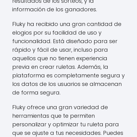
resultados de los sorteos, y la
información de los ganadores.
Fluky ha recibido una gran cantidad de
elogios por su facilidad de uso y
funcionalidad. Está diseñado para ser
rápido y fácil de usar, incluso para
aquellos que no tienen experiencia
previa en crear ruletas. Además, la
plataforma es completamente segura y
los datos de los usuarios se almacenan
de forma segura.
Fluky ofrece una gran variedad de
herramientas que te permiten
personalizar y optimizar tu ruleta para
que se ajuste a tus necesidades. Puedes