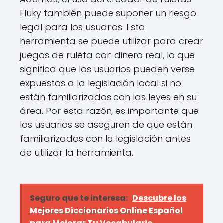
Fluky también puede suponer un riesgo
legal para los usuarios. Esta
herramienta se puede utilizar para crear
juegos de ruleta con dinero real, lo que
significa que los usuarios pueden verse
expuestos a la legislación local si no
están familiarizados con las leyes en su
área. Por esta razón, es importante que
los usuarios se aseguren de que están
familiarizados con la legislación antes
de utilizar la herramienta.
Seguro que te interesa:
Descubre los
Mejores Diccionarios Online Español
para Mejorar Tu Vocabulario