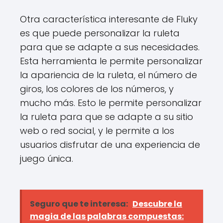
Otra característica interesante de Fluky
es que puede personalizar la ruleta
para que se adapte a sus necesidades.
Esta herramienta le permite personalizar
la apariencia de la ruleta, el número de
giros, los colores de los números, y
mucho más. Esto le permite personalizar
la ruleta para que se adapte a su sitio
web o red social, y le permite a los
usuarios disfrutar de una experiencia de
juego única.
Seguro que te interesa:
Descubre la
magia de las palabras compuestas: