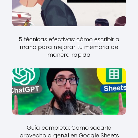
5 técnicas efectivas: cómo escribir a
mano para mejorar tu memoria de
manera rápida
Guía completa: Cómo sacarle
provecho a genAI en Google Sheets