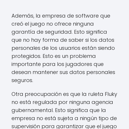
Además, la empresa de software que
creó el juego no ofrece ninguna
garantía de seguridad. Esto significa
que no hay forma de saber si los datos
personales de los usuarios están siendo
protegidos. Esto es un problema
importante para los jugadores que
desean mantener sus datos personales
seguros.
Otra preocupación es que la ruleta Fluky
no está regulada por ninguna agencia
gubernamental. Esto significa que la
empresa no está sujeta a ningún tipo de
supervisión para garantizar que el juego