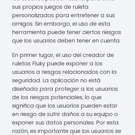
sus propios juegos de ruleta
personalizados para entretener a sus
amigos. Sin embargo, el uso de esta
herramienta puede tener ciertos riesgos
que los usuarios deben tener en cuenta.
En primer lugar, el uso del creador de
ruletas Fluky puede exponer a los
usuarios a riesgos relacionados con la
seguridad. La aplicación no está
diseñada para proteger a los usuarios
de los riesgos potenciales, lo que
significa que los usuarios pueden estar
en riesgo de sufrir daños a su equipo o
exponer sus datos personales. Por esta
razón, es importante que los usuarios se