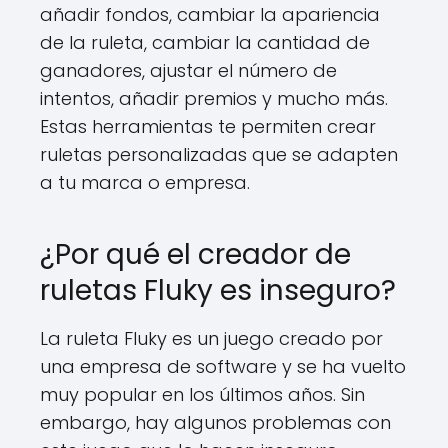
añadir fondos, cambiar la apariencia
de la ruleta, cambiar la cantidad de
ganadores, ajustar el número de
intentos, añadir premios y mucho más.
Estas herramientas te permiten crear
ruletas personalizadas que se adapten
a tu marca o empresa.
¿Por qué el creador de
ruletas Fluky es inseguro?
La ruleta Fluky es un juego creado por
una empresa de software y se ha vuelto
muy popular en los últimos años. Sin
embargo, hay algunos problemas con