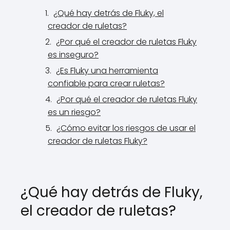
¿Qué hay detrás de Fluky, el
creador de ruletas?
¿Por qué el creador de ruletas Fluky
es inseguro?
¿Es Fluky una herramienta
confiable para crear ruletas?
¿Por qué el creador de ruletas Fluky
es un riesgo?
¿Cómo evitar los riesgos de usar el
creador de ruletas Fluky?
¿Qué hay detrás de Fluky,
el creador de ruletas?