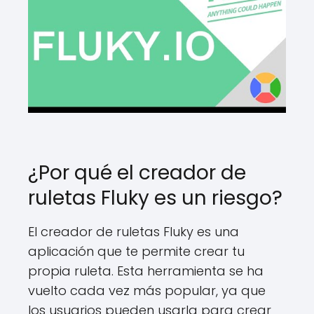
¿Por qué el creador de
ruletas Fluky es un riesgo?
El creador de ruletas Fluky es una
aplicación que te permite crear tu
propia ruleta. Esta herramienta se ha
vuelto cada vez más popular, ya que
los usuarios pueden usarla para crear