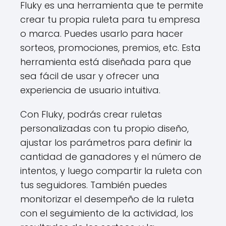
Fluky es una herramienta que te permite
crear tu propia ruleta para tu empresa
o marca. Puedes usarlo para hacer
sorteos, promociones, premios, etc. Esta
herramienta está diseñada para que
sea fácil de usar y ofrecer una
experiencia de usuario intuitiva.
Con Fluky, podrás crear ruletas
personalizadas con tu propio diseño,
ajustar los parámetros para definir la
cantidad de ganadores y el número de
intentos, y luego compartir la ruleta con
tus seguidores. También puedes
monitorizar el desempeño de la ruleta
con el seguimiento de la actividad, los