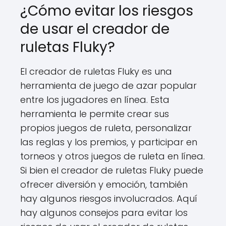
¿Cómo evitar los riesgos
de usar el creador de
ruletas Fluky?
El creador de ruletas Fluky es una
herramienta de juego de azar popular
entre los jugadores en línea. Esta
herramienta le permite crear sus
propios juegos de ruleta, personalizar
las reglas y los premios, y participar en
torneos y otros juegos de ruleta en línea.
Si bien el creador de ruletas Fluky puede
ofrecer diversión y emoción, también
hay algunos riesgos involucrados. Aquí
hay algunos consejos para evitar los