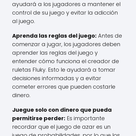
ayudará a los jugadores a mantener el
control de su juego y evitar la adicción
al juego.
Aprenda las reglas del juego:
Antes de
comenzar a jugar, los jugadores deben
aprender las reglas del juego y
entender cómo funciona el creador de
ruletas Fluky. Esto le ayudará a tomar
decisiones informadas y a evitar
cometer errores que pueden costarle
dinero.
Juegue solo con dinero que pueda
permitirse perder:
Es importante
recordar que el juego de azar es un
juego de probabilidades, por lo que los