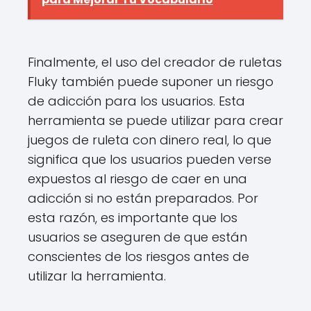
Finalmente, el uso del creador de ruletas
Fluky también puede suponer un riesgo
de adicción para los usuarios. Esta
herramienta se puede utilizar para crear
juegos de ruleta con dinero real, lo que
significa que los usuarios pueden verse
expuestos al riesgo de caer en una
adicción si no están preparados. Por
esta razón, es importante que los
usuarios se aseguren de que están
conscientes de los riesgos antes de
utilizar la herramienta.