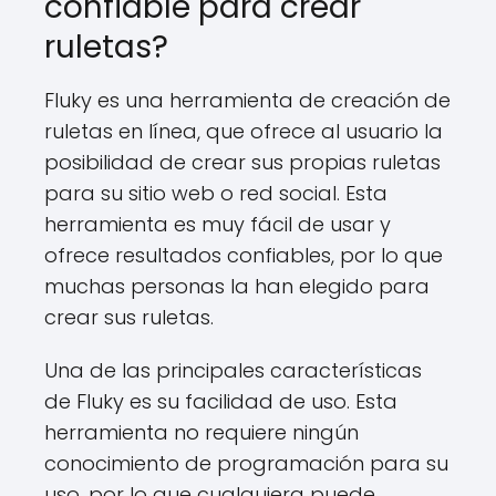
confiable para crear
ruletas?
Fluky es una herramienta de creación de
ruletas en línea, que ofrece al usuario la
posibilidad de crear sus propias ruletas
para su sitio web o red social. Esta
herramienta es muy fácil de usar y
ofrece resultados confiables, por lo que
muchas personas la han elegido para
crear sus ruletas.
Una de las principales características
de Fluky es su facilidad de uso. Esta
herramienta no requiere ningún
conocimiento de programación para su
uso, por lo que cualquiera puede