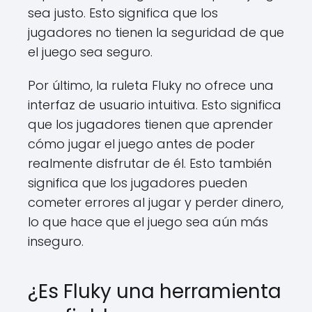
sea justo. Esto significa que los
jugadores no tienen la seguridad de que
el juego sea seguro.
Por último, la ruleta Fluky no ofrece una
interfaz de usuario intuitiva. Esto significa
que los jugadores tienen que aprender
cómo jugar el juego antes de poder
realmente disfrutar de él. Esto también
significa que los jugadores pueden
cometer errores al jugar y perder dinero,
lo que hace que el juego sea aún más
inseguro.
¿Es Fluky una herramienta