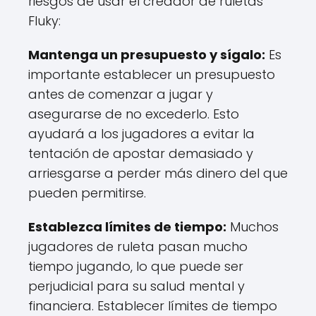
riesgos de usar el creador de ruletas
Fluky:
Mantenga un presupuesto y sígalo:
Es
importante establecer un presupuesto
antes de comenzar a jugar y
asegurarse de no excederlo. Esto
ayudará a los jugadores a evitar la
tentación de apostar demasiado y
arriesgarse a perder más dinero del que
pueden permitirse.
Establezca límites de tiempo:
Muchos
jugadores de ruleta pasan mucho
tiempo jugando, lo que puede ser
perjudicial para su salud mental y
financiera. Establecer límites de tiempo