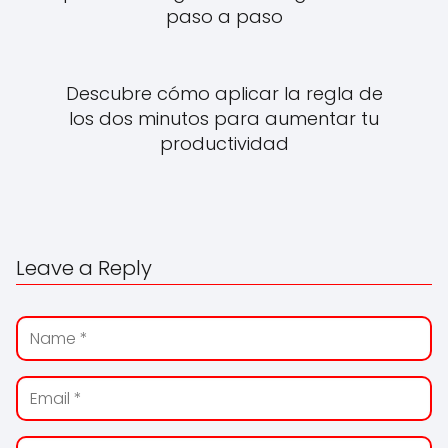
paso a paso
Descubre cómo aplicar la regla de
los dos minutos para aumentar tu
productividad
Leave a Reply