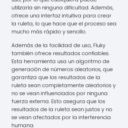
utilizarla sin ninguna dificultad. Además,
ofrece una interfaz intuitiva para crear
la ruleta, lo que hace que el proceso sea
mucho más rápido y sencillo.
Además de la facilidad de uso, Fluky
también ofrece resultados confiables.
Esta herramienta usa un algoritmo de
generación de números aleatorios, que
garantiza que los resultados de la
ruleta sean completamente aleatorios y
no se vean influenciados por ninguna
fuerza externa. Esto asegura que los
resultados de la ruleta sean justos y no
se vean afectados por la interferencia
humana.