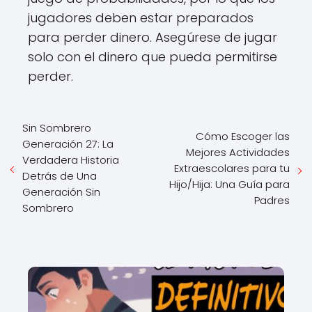
jugadores deben estar preparados
para perder dinero. Asegúrese de jugar
solo con el dinero que pueda permitirse
perder.
Sin Sombrero
Cómo Escoger las
Generación 27: La
Mejores Actividades
Verdadera Historia
Extraescolares para tu
Detrás de Una
Hijo/Hija: Una Guía para
Generación Sin
Padres
Sombrero