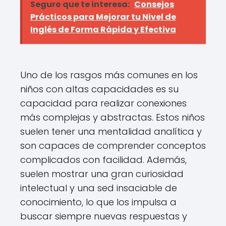
Seguro que te interesa:
Consejos
Prácticos para Mejorar tu Nivel de
Inglés de Forma Rápida y Efectiva
Uno de los rasgos más comunes en los
niños con altas capacidades es su
capacidad para realizar conexiones
más complejas y abstractas. Estos niños
suelen tener una mentalidad analítica y
son capaces de comprender conceptos
complicados con facilidad. Además,
suelen mostrar una gran curiosidad
intelectual y una sed insaciable de
conocimiento, lo que los impulsa a
buscar siempre nuevas respuestas y