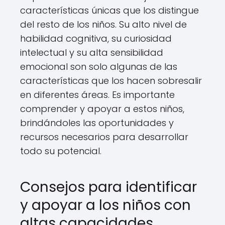
características únicas que los distingue
del resto de los niños. Su alto nivel de
habilidad cognitiva, su curiosidad
intelectual y su alta sensibilidad
emocional son solo algunas de las
características que los hacen sobresalir
en diferentes áreas. Es importante
comprender y apoyar a estos niños,
brindándoles las oportunidades y
recursos necesarios para desarrollar
todo su potencial.
Consejos para identificar
y apoyar a los niños con
altas capacidades