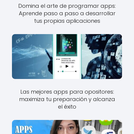
Domina el arte de programar apps:
Aprende paso a paso a desarrollar
tus propias aplicaciones
Las mejores apps para opositores:
maximiza tu preparación y alcanza
el éxito