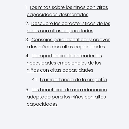
Los mitos sobre los niños con altas
capacidades desmentidos
Descubre las características de los
niños con altas capacidades
Consejos para identificar y apoyar
a los niños con altas capacidades
La importancia de entender las
necesidades emocionales de los
niños con altas capacidades
La importancia de la empatía
Los beneficios de una educación
adaptada para los niños con altas
capacidades