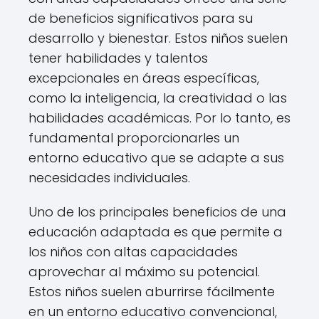
de beneficios significativos para su
desarrollo y bienestar. Estos niños suelen
tener habilidades y talentos
excepcionales en áreas específicas,
como la inteligencia, la creatividad o las
habilidades académicas. Por lo tanto, es
fundamental proporcionarles un
entorno educativo que se adapte a sus
necesidades individuales.
Uno de los principales beneficios de una
educación adaptada es que permite a
los niños con altas capacidades
aprovechar al máximo su potencial.
Estos niños suelen aburrirse fácilmente
en un entorno educativo convencional,