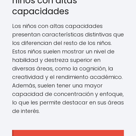
niños con altas
capacidades
Los niños con altas capacidades
presentan características distintivas que
los diferencian del resto de los niños.
Estos niños suelen mostrar un nivel de
habilidad y destreza superior en
diversas áreas, como la cognición, la
creatividad y el rendimiento académico.
Además, suelen tener una mayor
capacidad de concentración y enfoque,
lo que les permite destacar en sus áreas
de interés.