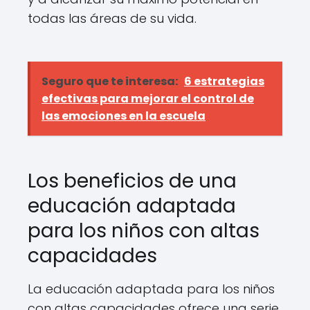
todas las áreas de su vida.
Seguro que te interesa:
6 estrategias
efectivas para mejorar el control de
las emociones en la escuela
Los beneficios de una
educación adaptada
para los niños con altas
capacidades
La educación adaptada para los niños
con altas capacidades ofrece una serie