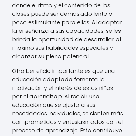
donde el ritmo y el contenido de las
clases puede ser demasiado lento o
poco estimulante para ellos. Al adaptar
la enseñanza a sus capacidades, se les
brinda la oportunidad de desarrollar al
máximo sus habilidades especiales y
alcanzar su pleno potencial.
Otro beneficio importante es que una
educación adaptada fomenta la
motivación y el interés de estos niños
por el aprendizaje. Al recibir una
educación que se ajusta a sus
necesidades individuales, se sienten más
comprometidos y entusiasmados con el
proceso de aprendizaje. Esto contribuye