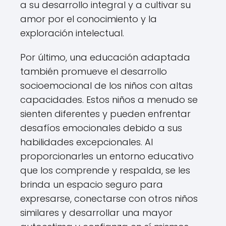
a su desarrollo integral y a cultivar su
amor por el conocimiento y la
exploración intelectual.
Por último, una educación adaptada
también promueve el desarrollo
socioemocional de los niños con altas
capacidades. Estos niños a menudo se
sienten diferentes y pueden enfrentar
desafíos emocionales debido a sus
habilidades excepcionales. Al
proporcionarles un entorno educativo
que los comprende y respalda, se les
brinda un espacio seguro para
expresarse, conectarse con otros niños
similares y desarrollar una mayor