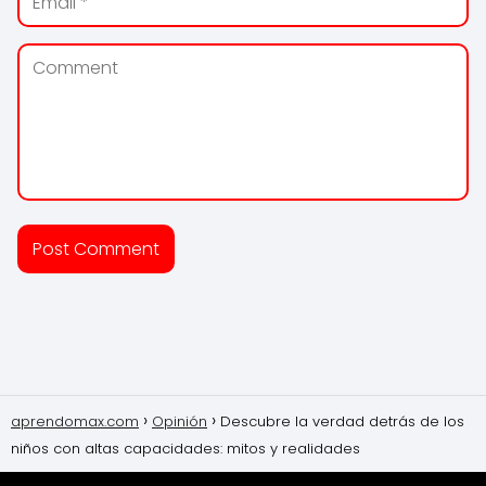
aprendomax.com
Opinión
Descubre la verdad detrás de los
niños con altas capacidades: mitos y realidades