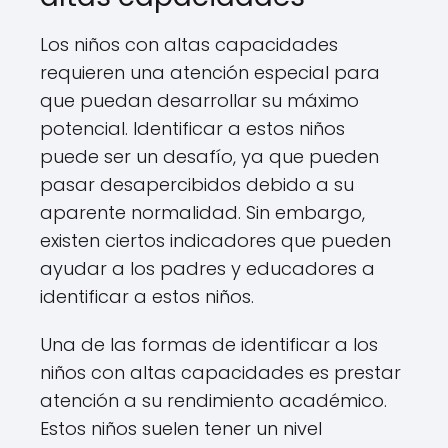
Los niños con altas capacidades
requieren una atención especial para
que puedan desarrollar su máximo
potencial. Identificar a estos niños
puede ser un desafío, ya que pueden
pasar desapercibidos debido a su
aparente normalidad. Sin embargo,
existen ciertos indicadores que pueden
ayudar a los padres y educadores a
identificar a estos niños.
Una de las formas de identificar a los
niños con altas capacidades es prestar
atención a su rendimiento académico.
Estos niños suelen tener un nivel