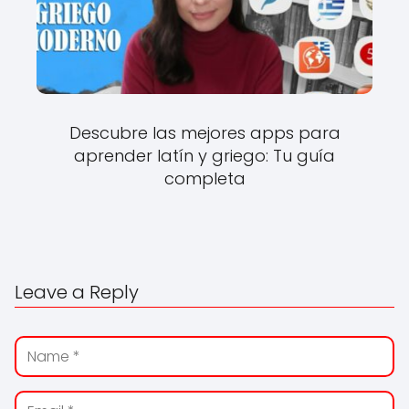
Descubre las mejores apps para
aprender latín y griego: Tu guía
completa
Leave a Reply