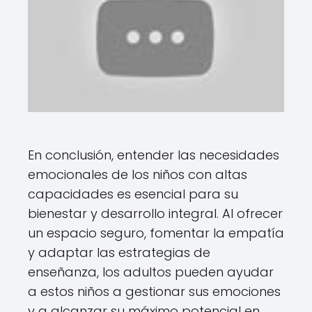
En conclusión, entender las necesidades
emocionales de los niños con altas
capacidades es esencial para su
bienestar y desarrollo integral. Al ofrecer
un espacio seguro, fomentar la empatía
y adaptar las estrategias de
enseñanza, los adultos pueden ayudar
a estos niños a gestionar sus emociones
y a alcanzar su máximo potencial en