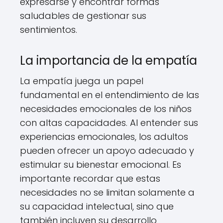
expresarse y encontrar formas
saludables de gestionar sus
sentimientos.
La importancia de la empatía
La empatía juega un papel
fundamental en el entendimiento de las
necesidades emocionales de los niños
con altas capacidades. Al entender sus
experiencias emocionales, los adultos
pueden ofrecer un apoyo adecuado y
estimular su bienestar emocional. Es
importante recordar que estas
necesidades no se limitan solamente a
su capacidad intelectual, sino que
también incluyen su desarrollo