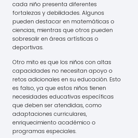
cada niño presenta diferentes
fortalezas y debilidades. Algunos
pueden destacar en matemáticas o
ciencias, mientras que otros pueden
sobresalir en áreas artísticas o
deportivas.
Otro mito es que los niños con altas
capacidades no necesitan apoyo o
retos adicionales en su educación. Esto
es falso, ya que estos niños tienen
necesidades educativas específicas
que deben ser atendidas, como
adaptaciones curriculares,
enriquecimiento académico o
programas especiales.