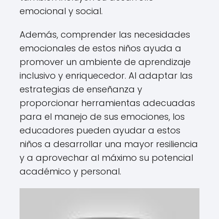
emocional y social.
Además, comprender las necesidades
emocionales de estos niños ayuda a
promover un ambiente de aprendizaje
inclusivo y enriquecedor. Al adaptar las
estrategias de enseñanza y
proporcionar herramientas adecuadas
para el manejo de sus emociones, los
educadores pueden ayudar a estos
niños a desarrollar una mayor resiliencia
y a aprovechar al máximo su potencial
académico y personal.