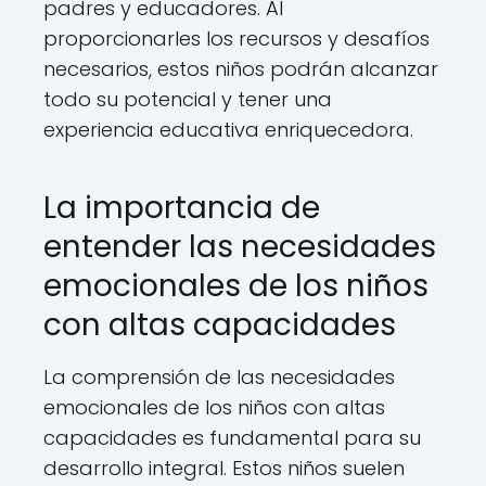
padres y educadores. Al
proporcionarles los recursos y desafíos
necesarios, estos niños podrán alcanzar
todo su potencial y tener una
experiencia educativa enriquecedora.
La importancia de
entender las necesidades
emocionales de los niños
con altas capacidades
La comprensión de las necesidades
emocionales de los niños con altas
capacidades es fundamental para su
desarrollo integral. Estos niños suelen