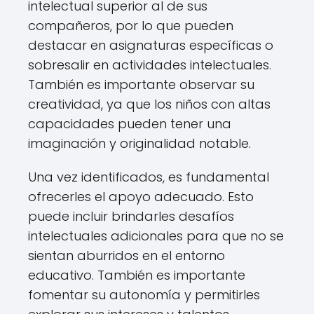
intelectual superior al de sus
compañeros, por lo que pueden
destacar en asignaturas específicas o
sobresalir en actividades intelectuales.
También es importante observar su
creatividad, ya que los niños con altas
capacidades pueden tener una
imaginación y originalidad notable.
Una vez identificados, es fundamental
ofrecerles el apoyo adecuado. Esto
puede incluir brindarles desafíos
intelectuales adicionales para que no se
sientan aburridos en el entorno
educativo. También es importante
fomentar su autonomía y permitirles