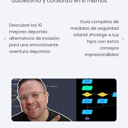
autoestima y confianza en sí mismos.
Guía completa de
Descubre los 10
medidas de seguridad
mejores deportes
infantil: ¡Protege a tus
alternativos de invasión
hijos con estos
para una emocionante
consejos
aventura deportiva
imprescindibles!