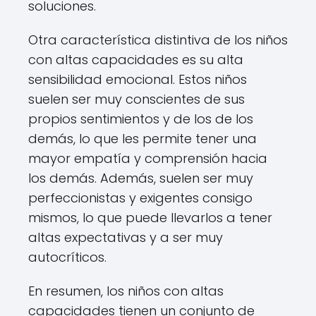
soluciones.
Otra característica distintiva de los niños
con altas capacidades es su alta
sensibilidad emocional. Estos niños
suelen ser muy conscientes de sus
propios sentimientos y de los de los
demás, lo que les permite tener una
mayor empatía y comprensión hacia
los demás. Además, suelen ser muy
perfeccionistas y exigentes consigo
mismos, lo que puede llevarlos a tener
altas expectativas y a ser muy
autocríticos.
En resumen, los niños con altas
capacidades tienen un conjunto de