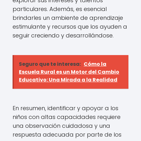
explorar sus intereses y talentos
particulares. Además, es esencial
brindarles un ambiente de aprendizaje
estimulante y recursos que los ayuden a
seguir creciendo y desarrollándose.
Seguro que te interesa:
Cómo la
Escuela Rural es un Motor del Cambio
Educativo: Una Mirada a la Realidad
En resumen, identificar y apoyar a los
niños con altas capacidades requiere
una observación cuidadosa y una
respuesta adecuada por parte de los