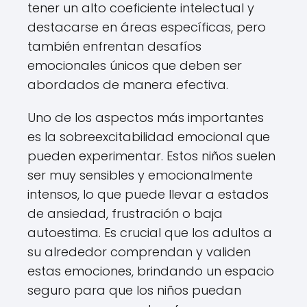
tener un alto coeficiente intelectual y
destacarse en áreas específicas, pero
también enfrentan desafíos
emocionales únicos que deben ser
abordados de manera efectiva.
Uno de los aspectos más importantes
es la sobreexcitabilidad emocional que
pueden experimentar. Estos niños suelen
ser muy sensibles y emocionalmente
intensos, lo que puede llevar a estados
de ansiedad, frustración o baja
autoestima. Es crucial que los adultos a
su alrededor comprendan y validen
estas emociones, brindando un espacio
seguro para que los niños puedan