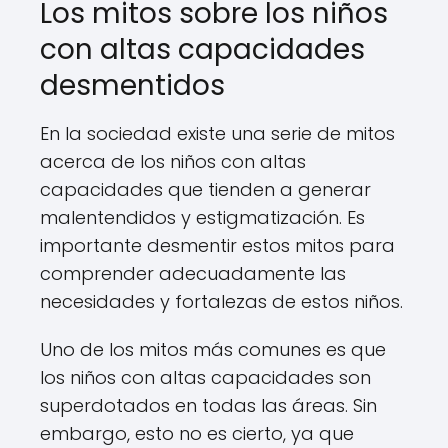
Los mitos sobre los niños
con altas capacidades
desmentidos
En la sociedad existe una serie de mitos
acerca de los niños con altas
capacidades que tienden a generar
malentendidos y estigmatización. Es
importante desmentir estos mitos para
comprender adecuadamente las
necesidades y fortalezas de estos niños.
Uno de los mitos más comunes es que
los niños con altas capacidades son
superdotados en todas las áreas. Sin
embargo, esto no es cierto, ya que