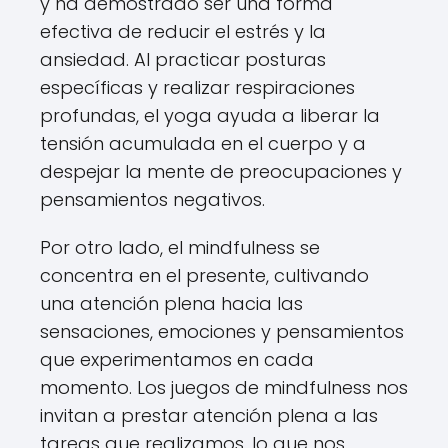
y ha demostrado ser una forma
efectiva de reducir el estrés y la
ansiedad. Al practicar posturas
específicas y realizar respiraciones
profundas, el yoga ayuda a liberar la
tensión acumulada en el cuerpo y a
despejar la mente de preocupaciones y
pensamientos negativos.
Por otro lado, el mindfulness se
concentra en el presente, cultivando
una atención plena hacia las
sensaciones, emociones y pensamientos
que experimentamos en cada
momento. Los juegos de mindfulness nos
invitan a prestar atención plena a las
tareas que realizamos, lo que nos