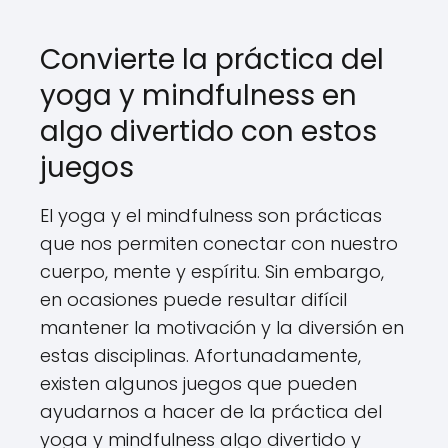
Convierte la práctica del
yoga y mindfulness en
algo divertido con estos
juegos
El yoga y el mindfulness son prácticas
que nos permiten conectar con nuestro
cuerpo, mente y espíritu. Sin embargo,
en ocasiones puede resultar difícil
mantener la motivación y la diversión en
estas disciplinas. Afortunadamente,
existen algunos juegos que pueden
ayudarnos a hacer de la práctica del
yoga y mindfulness algo divertido y