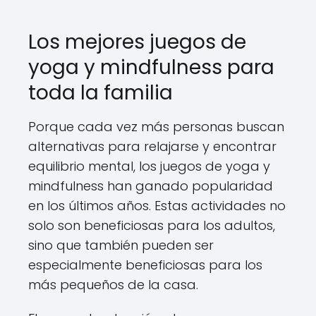
Los mejores juegos de
yoga y mindfulness para
toda la familia
Porque cada vez más personas buscan
alternativas para relajarse y encontrar
equilibrio mental, los juegos de yoga y
mindfulness han ganado popularidad
en los últimos años. Estas actividades no
solo son beneficiosas para los adultos,
sino que también pueden ser
especialmente beneficiosas para los
más pequeños de la casa.