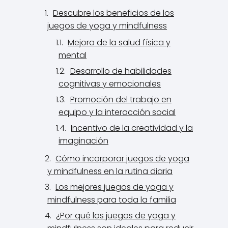
Descubre los beneficios de los
juegos de yoga y mindfulness
Mejora de la salud física y
mental
Desarrollo de habilidades
cognitivas y emocionales
Promoción del trabajo en
equipo y la interacción social
Incentivo de la creatividad y la
imaginación
Cómo incorporar juegos de yoga
y mindfulness en la rutina diaria
Los mejores juegos de yoga y
mindfulness para toda la familia
¿Por qué los juegos de yoga y