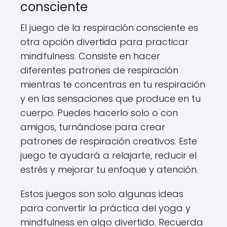
consciente
El juego de la respiración consciente es
otra opción divertida para practicar
mindfulness. Consiste en hacer
diferentes patrones de respiración
mientras te concentras en tu respiración
y en las sensaciones que produce en tu
cuerpo. Puedes hacerlo solo o con
amigos, turnándose para crear
patrones de respiración creativos. Este
juego te ayudará a relajarte, reducir el
estrés y mejorar tu enfoque y atención.
Estos juegos son solo algunas ideas
para convertir la práctica del yoga y
mindfulness en algo divertido. Recuerda