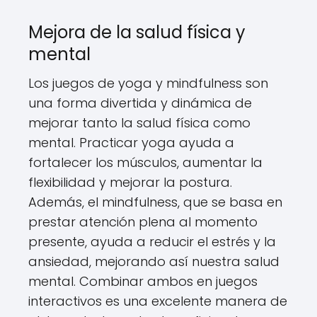
Mejora de la salud física y
mental
Los juegos de yoga y mindfulness son
una forma divertida y dinámica de
mejorar tanto la salud física como
mental. Practicar yoga ayuda a
fortalecer los músculos, aumentar la
flexibilidad y mejorar la postura.
Además, el mindfulness, que se basa en
prestar atención plena al momento
presente, ayuda a reducir el estrés y la
ansiedad, mejorando así nuestra salud
mental. Combinar ambos en juegos
interactivos es una excelente manera de