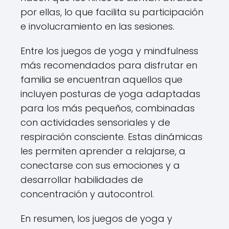
por ellas, lo que facilita su participación
e involucramiento en las sesiones.
Entre los juegos de yoga y mindfulness
más recomendados para disfrutar en
familia se encuentran aquellos que
incluyen posturas de yoga adaptadas
para los más pequeños, combinadas
con actividades sensoriales y de
respiración consciente. Estas dinámicas
les permiten aprender a relajarse, a
conectarse con sus emociones y a
desarrollar habilidades de
concentración y autocontrol.
En resumen, los juegos de yoga y