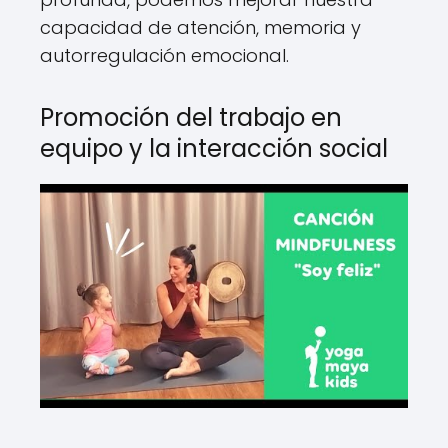
capacidad de atención, memoria y
autorregulación emocional.
Promoción del trabajo en
equipo y la interacción social