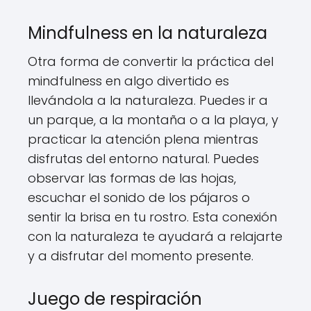
Mindfulness en la naturaleza
Otra forma de convertir la práctica del
mindfulness en algo divertido es
llevándola a la naturaleza. Puedes ir a
un parque, a la montaña o a la playa, y
practicar la atención plena mientras
disfrutas del entorno natural. Puedes
observar las formas de las hojas,
escuchar el sonido de los pájaros o
sentir la brisa en tu rostro. Esta conexión
con la naturaleza te ayudará a relajarte
y a disfrutar del momento presente.
Juego de respiración