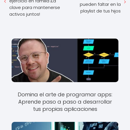
ejercicio en familia ¡La
pueden faltar en la
clave para mantenerse
playlist de tus hijos
activos juntos!
Domina el arte de programar apps:
Aprende paso a paso a desarrollar
tus propias aplicaciones