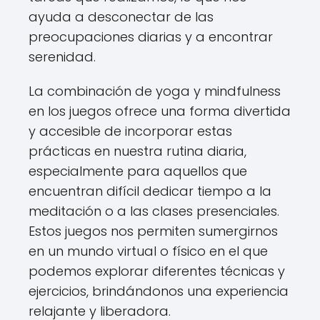
ayuda a desconectar de las
preocupaciones diarias y a encontrar
serenidad.
La combinación de yoga y mindfulness
en los juegos ofrece una forma divertida
y accesible de incorporar estas
prácticas en nuestra rutina diaria,
especialmente para aquellos que
encuentran difícil dedicar tiempo a la
meditación o a las clases presenciales.
Estos juegos nos permiten sumergirnos
en un mundo virtual o físico en el que
podemos explorar diferentes técnicas y
ejercicios, brindándonos una experiencia
relajante y liberadora.