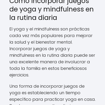
Cómo incorporar juegos
de yoga y mindfulness en
la rutina diaria
El yoga y el mindfulness son prácticas
cada vez más populares para mejorar
la salud y el bienestar mental.
Incorporar juegos de yoga y
mindfulness en la rutina diaria puede ser
una excelente manera de involucrar a
toda la familia en estos beneficiosos
ejercicios.
Una forma de incorporar juegos de
yoga es estableciendo un tiempo
específico para practicar yoga en casa.