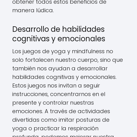
obtener todos estos beneficios de
manera lúdica.
Desarrollo de habilidades
cognitivas y emocionales
Los juegos de yoga y mindfulness no
solo fortalecen nuestro cuerpo, sino que
también nos ayudan a desarrollar
habilidades cognitivas y emocionales.
Estos juegos nos invitan a seguir
instrucciones, concentrarnos en el
presente y controlar nuestras
emociones. A través de actividades
divertidas como imitar posturas de
yoga o practicar la respiración
profunda, podemos mejorar nuestra