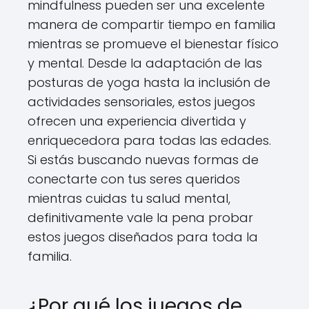
mindfulness pueden ser una excelente
manera de compartir tiempo en familia
mientras se promueve el bienestar físico
y mental. Desde la adaptación de las
posturas de yoga hasta la inclusión de
actividades sensoriales, estos juegos
ofrecen una experiencia divertida y
enriquecedora para todas las edades.
Si estás buscando nuevas formas de
conectarte con tus seres queridos
mientras cuidas tu salud mental,
definitivamente vale la pena probar
estos juegos diseñados para toda la
familia.
¿Por qué los juegos de