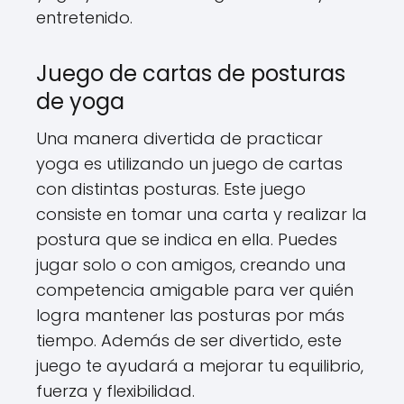
entretenido.
Juego de cartas de posturas
de yoga
Una manera divertida de practicar
yoga es utilizando un juego de cartas
con distintas posturas. Este juego
consiste en tomar una carta y realizar la
postura que se indica en ella. Puedes
jugar solo o con amigos, creando una
competencia amigable para ver quién
logra mantener las posturas por más
tiempo. Además de ser divertido, este
juego te ayudará a mejorar tu equilibrio,
fuerza y flexibilidad.