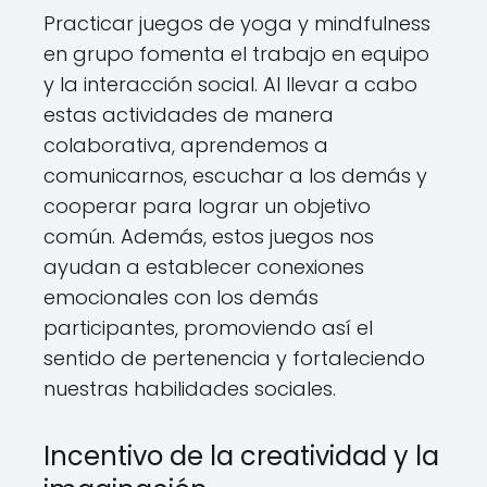
Practicar juegos de yoga y mindfulness
en grupo fomenta el trabajo en equipo
y la interacción social. Al llevar a cabo
estas actividades de manera
colaborativa, aprendemos a
comunicarnos, escuchar a los demás y
cooperar para lograr un objetivo
común. Además, estos juegos nos
ayudan a establecer conexiones
emocionales con los demás
participantes, promoviendo así el
sentido de pertenencia y fortaleciendo
nuestras habilidades sociales.
Incentivo de la creatividad y la