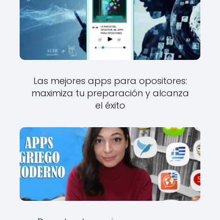
Las mejores apps para opositores:
maximiza tu preparación y alcanza
el éxito