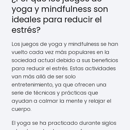
yoga y mindfulness son
ideales para reducir el
estrés?
Los juegos de yoga y mindfulness se han
vuelto cada vez más populares en la
sociedad actual debido a sus beneficios
para reducir el estrés. Estas actividades
van más allá de ser solo
entretenimiento, ya que ofrecen una
serie de técnicas y prácticas que
ayudan a calmar la mente y relajar el
cuerpo.
El yoga se ha practicado durante siglos