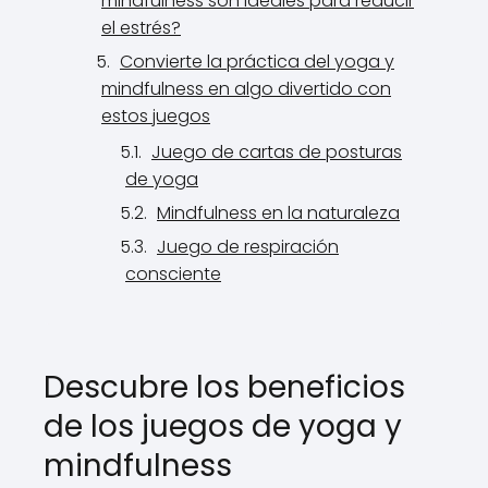
mindfulness son ideales para reducir
el estrés?
Convierte la práctica del yoga y
mindfulness en algo divertido con
estos juegos
Juego de cartas de posturas
de yoga
Mindfulness en la naturaleza
Juego de respiración
consciente
Descubre los beneficios
de los juegos de yoga y
mindfulness