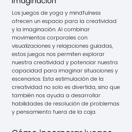
imaginación
Los juegos de yoga y mindfulness
ofrecen un espacio para la creatividad
y la imaginación. Al combinar
movimientos corporales con
visualizaciones y relajaciones guiadas,
estos juegos nos permiten explorar
nuestra creatividad y potenciar nuestra
capacidad para imaginar situaciones y
escenarios. Esta estimulación de la
creatividad no solo es divertida, sino que
también nos ayuda a desarrollar
habilidades de resolución de problemas
y pensamiento fuera de la caja.