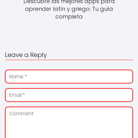
Descubre las mejores apps para
aprender latín y griego: Tu guía
completa
Leave a Reply