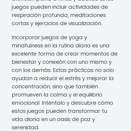
juegos pueden incluir actividades de
respiración profunda, meditaciones
cortas y ejercicios de visualización.
Incorporar juegos de yoga y
mindfulness en la rutina diaria es una
excelente forma de crear momentos de
bienestar y conexión con uno mismo y
con los demás. Estas prácticas no solo
ayudan a reducir el estrés y mejorar la
concentración, sino que también
promueven la calma y el equilibrio
emocional. Inténtalo y descubre cómo
estos juegos pueden transformar tu
vida diaria en un oasis de paz y
serenidad.