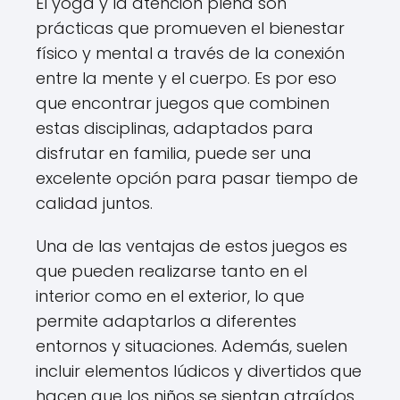
El yoga y la atención plena son
prácticas que promueven el bienestar
físico y mental a través de la conexión
entre la mente y el cuerpo. Es por eso
que encontrar juegos que combinen
estas disciplinas, adaptados para
disfrutar en familia, puede ser una
excelente opción para pasar tiempo de
calidad juntos.
Una de las ventajas de estos juegos es
que pueden realizarse tanto en el
interior como en el exterior, lo que
permite adaptarlos a diferentes
entornos y situaciones. Además, suelen
incluir elementos lúdicos y divertidos que
hacen que los niños se sientan atraídos