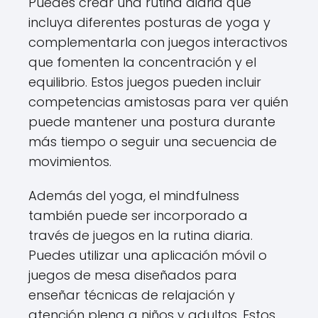
Puedes crear una rutina diaria que
incluya diferentes posturas de yoga y
complementarla con juegos interactivos
que fomenten la concentración y el
equilibrio. Estos juegos pueden incluir
competencias amistosas para ver quién
puede mantener una postura durante
más tiempo o seguir una secuencia de
movimientos.
Además del yoga, el mindfulness
también puede ser incorporado a
través de juegos en la rutina diaria.
Puedes utilizar una aplicación móvil o
juegos de mesa diseñados para
enseñar técnicas de relajación y
atención plena a niños y adultos. Estos