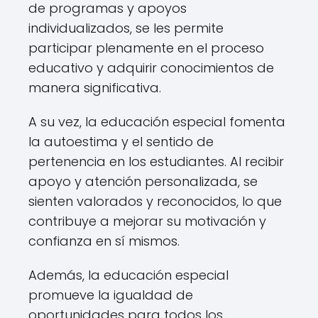
de programas y apoyos
individualizados, se les permite
participar plenamente en el proceso
educativo y adquirir conocimientos de
manera significativa.
A su vez, la educación especial fomenta
la autoestima y el sentido de
pertenencia en los estudiantes. Al recibir
apoyo y atención personalizada, se
sienten valorados y reconocidos, lo que
contribuye a mejorar su motivación y
confianza en sí mismos.
Además, la educación especial
promueve la igualdad de
oportunidades para todos los