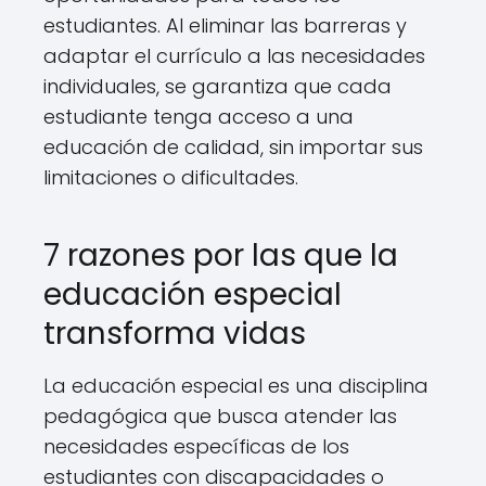
estudiantes. Al eliminar las barreras y
adaptar el currículo a las necesidades
individuales, se garantiza que cada
estudiante tenga acceso a una
educación de calidad, sin importar sus
limitaciones o dificultades.
7 razones por las que la
educación especial
transforma vidas
La educación especial es una disciplina
pedagógica que busca atender las
necesidades específicas de los
estudiantes con discapacidades o