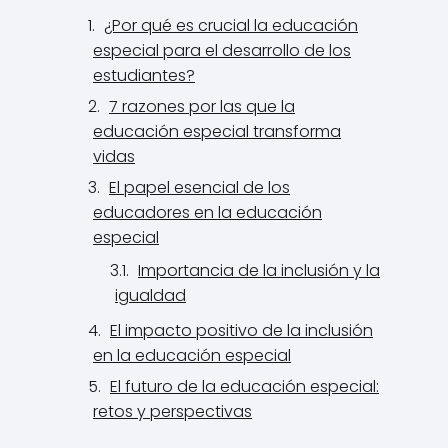
¿Por qué es crucial la educación
especial para el desarrollo de los
estudiantes?
7 razones por las que la
educación especial transforma
vidas
El papel esencial de los
educadores en la educación
especial
Importancia de la inclusión y la
igualdad
El impacto positivo de la inclusión
en la educación especial
El futuro de la educación especial:
retos y perspectivas