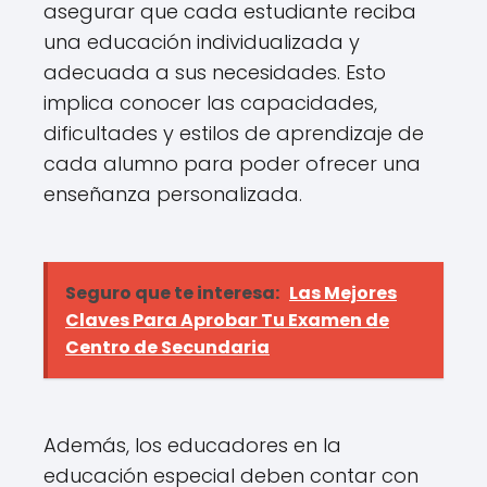
asegurar que cada estudiante reciba
una educación individualizada y
adecuada a sus necesidades. Esto
implica conocer las capacidades,
dificultades y estilos de aprendizaje de
cada alumno para poder ofrecer una
enseñanza personalizada.
Seguro que te interesa:
Las Mejores
Claves Para Aprobar Tu Examen de
Centro de Secundaria
Además, los educadores en la
educación especial deben contar con