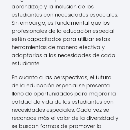
aprendizaje y la inclusión de los
estudiantes con necesidades especiales.
Sin embargo, es fundamental que los
profesionales de la educación especial
estén capacitados para utilizar estas
herramientas de manera efectiva y
adaptarlas a las necesidades de cada
estudiante.
En cuanto a las perspectivas, el futuro
de la educación especial se presenta
lleno de oportunidades para mejorar la
calidad de vida de los estudiantes con
necesidades especiales. Cada vez se
reconoce más el valor de la diversidad y
se buscan formas de promover la