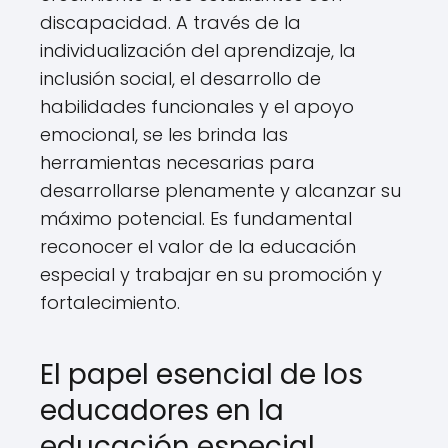
discapacidad. A través de la
individualización del aprendizaje, la
inclusión social, el desarrollo de
habilidades funcionales y el apoyo
emocional, se les brinda las
herramientas necesarias para
desarrollarse plenamente y alcanzar su
máximo potencial. Es fundamental
reconocer el valor de la educación
especial y trabajar en su promoción y
fortalecimiento.
El papel esencial de los
educadores en la
educación especial