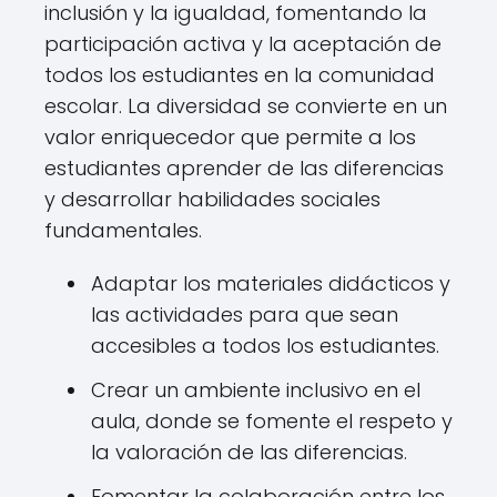
inclusión y la igualdad, fomentando la
participación activa y la aceptación de
todos los estudiantes en la comunidad
escolar. La diversidad se convierte en un
valor enriquecedor que permite a los
estudiantes aprender de las diferencias
y desarrollar habilidades sociales
fundamentales.
Adaptar los materiales didácticos y
las actividades para que sean
accesibles a todos los estudiantes.
Crear un ambiente inclusivo en el
aula, donde se fomente el respeto y
la valoración de las diferencias.
Fomentar la colaboración entre los