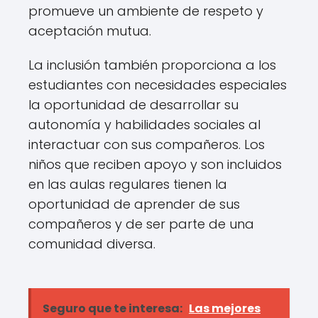
promueve un ambiente de respeto y
aceptación mutua.
La inclusión también proporciona a los
estudiantes con necesidades especiales
la oportunidad de desarrollar su
autonomía y habilidades sociales al
interactuar con sus compañeros. Los
niños que reciben apoyo y son incluidos
en las aulas regulares tienen la
oportunidad de aprender de sus
compañeros y de ser parte de una
comunidad diversa.
Seguro que te interesa:
Las mejores