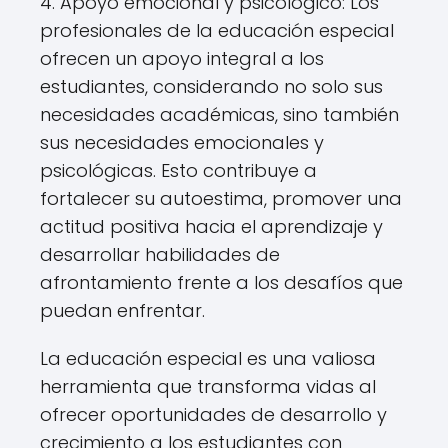
4. Apoyo emocional y psicológico: Los
profesionales de la educación especial
ofrecen un apoyo integral a los
estudiantes, considerando no solo sus
necesidades académicas, sino también
sus necesidades emocionales y
psicológicas. Esto contribuye a
fortalecer su autoestima, promover una
actitud positiva hacia el aprendizaje y
desarrollar habilidades de
afrontamiento frente a los desafíos que
puedan enfrentar.
La educación especial es una valiosa
herramienta que transforma vidas al
ofrecer oportunidades de desarrollo y
crecimiento a los estudiantes con