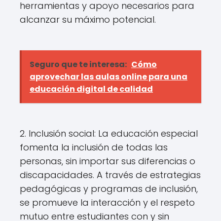
herramientas y apoyo necesarios para
alcanzar su máximo potencial.
Seguro que te interesa:
Cómo
aprovechar las aulas online para una
educación digital de calidad
2. Inclusión social: La educación especial
fomenta la inclusión de todas las
personas, sin importar sus diferencias o
discapacidades. A través de estrategias
pedagógicas y programas de inclusión,
se promueve la interacción y el respeto
mutuo entre estudiantes con y sin