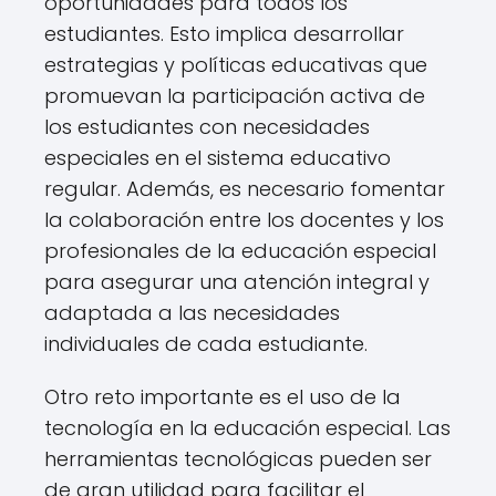
oportunidades para todos los
estudiantes. Esto implica desarrollar
estrategias y políticas educativas que
promuevan la participación activa de
los estudiantes con necesidades
especiales en el sistema educativo
regular. Además, es necesario fomentar
la colaboración entre los docentes y los
profesionales de la educación especial
para asegurar una atención integral y
adaptada a las necesidades
individuales de cada estudiante.
Otro reto importante es el uso de la
tecnología en la educación especial. Las
herramientas tecnológicas pueden ser
de gran utilidad para facilitar el