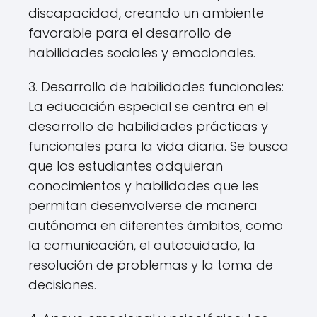
discapacidad, creando un ambiente
favorable para el desarrollo de
habilidades sociales y emocionales.
3. Desarrollo de habilidades funcionales:
La educación especial se centra en el
desarrollo de habilidades prácticas y
funcionales para la vida diaria. Se busca
que los estudiantes adquieran
conocimientos y habilidades que les
permitan desenvolverse de manera
autónoma en diferentes ámbitos, como
la comunicación, el autocuidado, la
resolución de problemas y la toma de
decisiones.