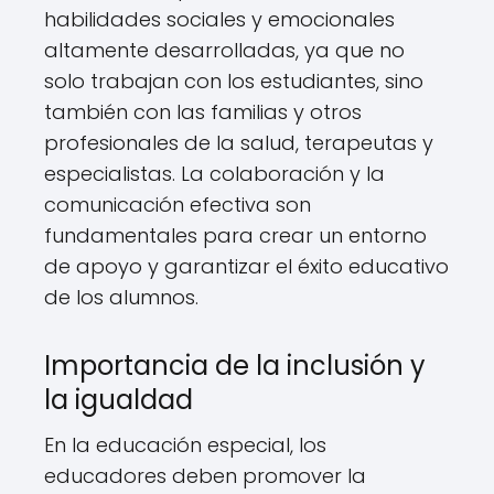
habilidades sociales y emocionales
altamente desarrolladas, ya que no
solo trabajan con los estudiantes, sino
también con las familias y otros
profesionales de la salud, terapeutas y
especialistas. La colaboración y la
comunicación efectiva son
fundamentales para crear un entorno
de apoyo y garantizar el éxito educativo
de los alumnos.
Importancia de la inclusión y
la igualdad
En la educación especial, los
educadores deben promover la