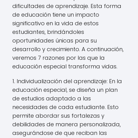
dificultades de aprendizaje. Esta forma
de educación tiene un impacto
significativo en la vida de estos
estudiantes, brindándoles
oportunidades únicas para su
desarrollo y crecimiento. A continuación,
veremos 7 razones por las que la
educación especial transforma vidas.
1. Individualización del aprendizaje: En la
educación especial, se diseña un plan
de estudios adaptado a las
necesidades de cada estudiante. Esto
permite abordar sus fortalezas y
debilidades de manera personalizada,
asegurándose de que reciban las