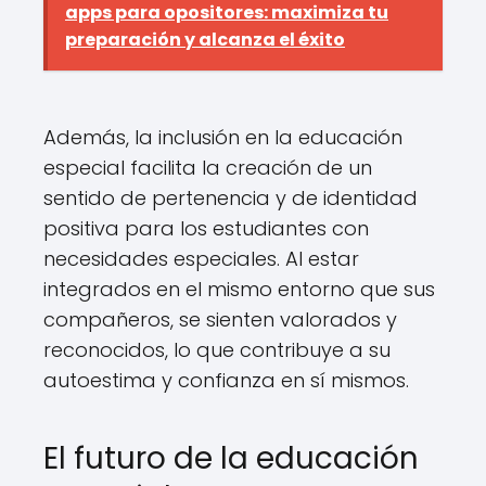
apps para opositores: maximiza tu
preparación y alcanza el éxito
Además, la inclusión en la educación
especial facilita la creación de un
sentido de pertenencia y de identidad
positiva para los estudiantes con
necesidades especiales. Al estar
integrados en el mismo entorno que sus
compañeros, se sienten valorados y
reconocidos, lo que contribuye a su
autoestima y confianza en sí mismos.
El futuro de la educación