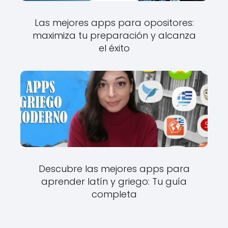
Las mejores apps para opositores:
maximiza tu preparación y alcanza
el éxito
Descubre las mejores apps para
aprender latín y griego: Tu guía
completa