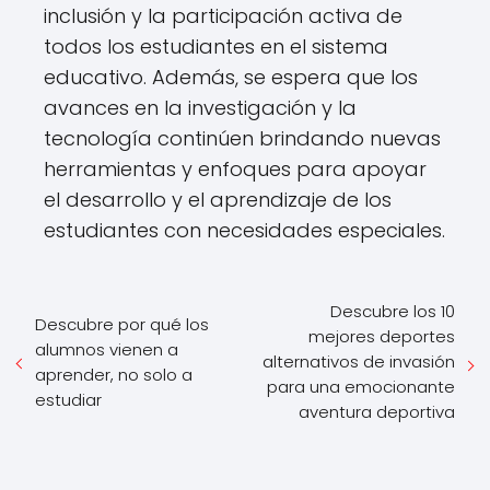
inclusión y la participación activa de
todos los estudiantes en el sistema
educativo. Además, se espera que los
avances en la investigación y la
tecnología continúen brindando nuevas
herramientas y enfoques para apoyar
el desarrollo y el aprendizaje de los
estudiantes con necesidades especiales.
Descubre los 10
Descubre por qué los
mejores deportes
alumnos vienen a
alternativos de invasión
aprender, no solo a
para una emocionante
estudiar
aventura deportiva