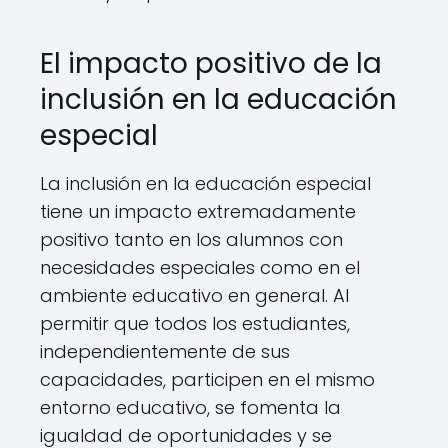
El impacto positivo de la
inclusión en la educación
especial
La inclusión en la educación especial
tiene un impacto extremadamente
positivo tanto en los alumnos con
necesidades especiales como en el
ambiente educativo en general. Al
permitir que todos los estudiantes,
independientemente de sus
capacidades, participen en el mismo
entorno educativo, se fomenta la
igualdad de oportunidades y se