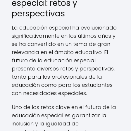
especial: retos y
perspectivas
La educación especial ha evolucionado
significativamente en los últimos años y
se ha convertido en un tema de gran
relevancia en el ámbito educativo. El
futuro de la educación especial
presenta diversos retos y perspectivas,
tanto para los profesionales de la
educación como para los estudiantes
con necesidades especiales.
Uno de los retos clave en el futuro de la
educación especial es garantizar la
inclusión y la igualdad de