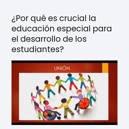
¿Por qué es crucial la
educación especial para
el desarrollo de los
estudiantes?