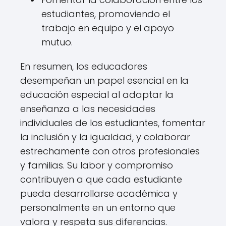
estudiantes, promoviendo el
trabajo en equipo y el apoyo
mutuo.
En resumen, los educadores
desempeñan un papel esencial en la
educación especial al adaptar la
enseñanza a las necesidades
individuales de los estudiantes, fomentar
la inclusión y la igualdad, y colaborar
estrechamente con otros profesionales
y familias. Su labor y compromiso
contribuyen a que cada estudiante
pueda desarrollarse académica y
personalmente en un entorno que
valora y respeta sus diferencias.