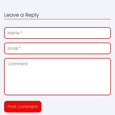
Leave a Reply