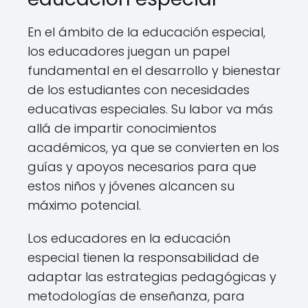
En el ámbito de la educación especial,
los educadores juegan un papel
fundamental en el desarrollo y bienestar
de los estudiantes con necesidades
educativas especiales. Su labor va más
allá de impartir conocimientos
académicos, ya que se convierten en los
guías y apoyos necesarios para que
estos niños y jóvenes alcancen su
máximo potencial.
Los educadores en la educación
especial tienen la responsabilidad de
adaptar las estrategias pedagógicas y
metodologías de enseñanza, para