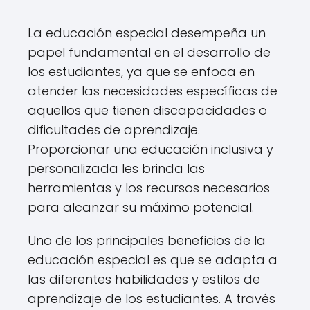
La educación especial desempeña un
papel fundamental en el desarrollo de
los estudiantes, ya que se enfoca en
atender las necesidades específicas de
aquellos que tienen discapacidades o
dificultades de aprendizaje.
Proporcionar una educación inclusiva y
personalizada les brinda las
herramientas y los recursos necesarios
para alcanzar su máximo potencial.
Uno de los principales beneficios de la
educación especial es que se adapta a
las diferentes habilidades y estilos de
aprendizaje de los estudiantes. A través