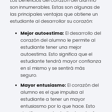
Los beneficios del corazón del alumno
son innumerables. Estas son algunas de
las principales ventajas que obtiene un
estudiante al desarrollar su corazón:
Mejor autoestima:
El desarrollo del
corazón del alumno le permite al
estudiante tener una mejor
autoestima. Esto significa que el
estudiante tendrá mayor confianza
en sí mismo y se sentirá más
seguro.
Mayor entusiasmo:
El corazón del
alumno es el que impulsa al
estudiante a tener un mayor
entusiasmo por lo que hace. Esto