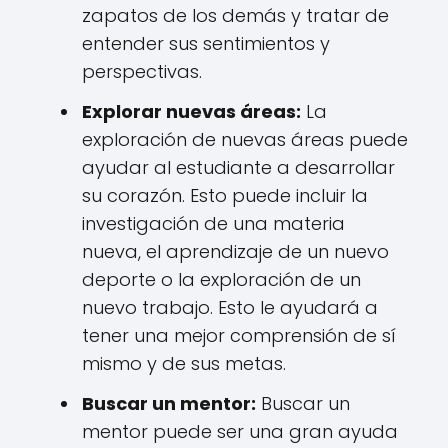
zapatos de los demás y tratar de
entender sus sentimientos y
perspectivas.
Explorar nuevas áreas:
La
exploración de nuevas áreas puede
ayudar al estudiante a desarrollar
su corazón. Esto puede incluir la
investigación de una materia
nueva, el aprendizaje de un nuevo
deporte o la exploración de un
nuevo trabajo. Esto le ayudará a
tener una mejor comprensión de sí
mismo y de sus metas.
Buscar un mentor:
Buscar un
mentor puede ser una gran ayuda