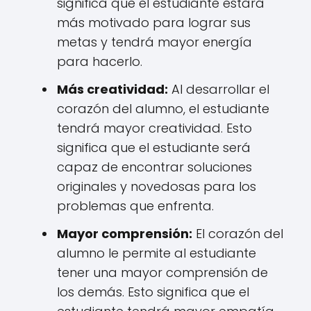
significa que el estudiante estará
más motivado para lograr sus
metas y tendrá mayor energía
para hacerlo.
Más creatividad:
Al desarrollar el
corazón del alumno, el estudiante
tendrá mayor creatividad. Esto
significa que el estudiante será
capaz de encontrar soluciones
originales y novedosas para los
problemas que enfrenta.
Mayor comprensión:
El corazón del
alumno le permite al estudiante
tener una mayor comprensión de
los demás. Esto significa que el