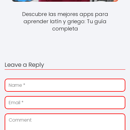
Descubre las mejores apps para
aprender latín y griego: Tu guía
completa
Leave a Reply