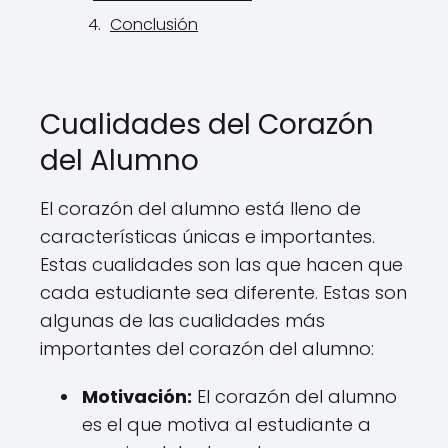
Conclusión
Cualidades del Corazón
del Alumno
El corazón del alumno está lleno de
características únicas e importantes.
Estas cualidades son las que hacen que
cada estudiante sea diferente. Estas son
algunas de las cualidades más
importantes del corazón del alumno:
Motivación:
El corazón del alumno
es el que motiva al estudiante a