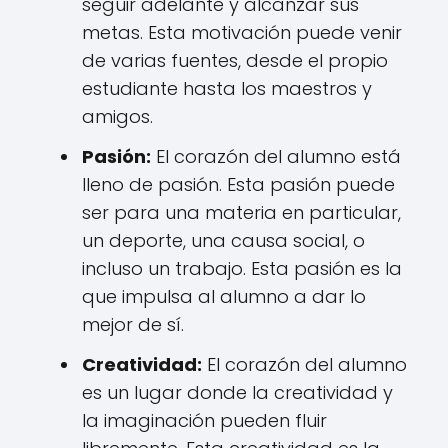
seguir adelante y alcanzar sus
metas. Esta motivación puede venir
de varias fuentes, desde el propio
estudiante hasta los maestros y
amigos.
Pasión:
El corazón del alumno está
lleno de pasión. Esta pasión puede
ser para una materia en particular,
un deporte, una causa social, o
incluso un trabajo. Esta pasión es la
que impulsa al alumno a dar lo
mejor de sí.
Creatividad:
El corazón del alumno
es un lugar donde la creatividad y
la imaginación pueden fluir