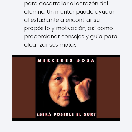
para desarrollar el corazón del
alumno. Un mentor puede ayudar
al estudiante a encontrar su
propósito y motivación, así como
proporcionar consejos y guía para
alcanzar sus metas.