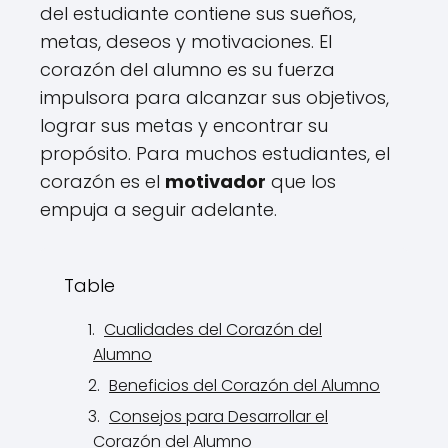
del estudiante contiene sus sueños,
metas, deseos y motivaciones. El
corazón del alumno es su fuerza
impulsora para alcanzar sus objetivos,
lograr sus metas y encontrar su
propósito. Para muchos estudiantes, el
corazón es el
motivador
que los
empuja a seguir adelante.
Table
Cualidades del Corazón del
Alumno
Beneficios del Corazón del Alumno
Consejos para Desarrollar el
Corazón del Alumno