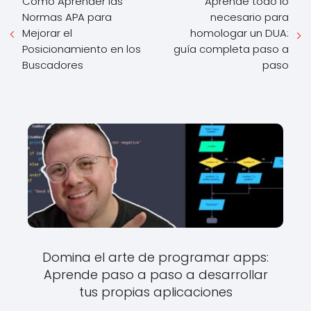
Cómo Aprender las
Aprende todo lo
Normas APA para
necesario para
Mejorar el
homologar un DUA:
Posicionamiento en los
guía completa paso a
Buscadores
paso
Domina el arte de programar apps:
Aprende paso a paso a desarrollar
tus propias aplicaciones