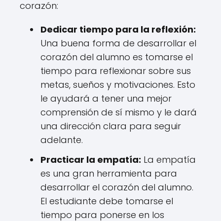
corazón:
Dedicar tiempo para la reflexión:
Una buena forma de desarrollar el
corazón del alumno es tomarse el
tiempo para reflexionar sobre sus
metas, sueños y motivaciones. Esto
le ayudará a tener una mejor
comprensión de sí mismo y le dará
una dirección clara para seguir
adelante.
Practicar la empatía:
La empatía
es una gran herramienta para
desarrollar el corazón del alumno.
El estudiante debe tomarse el
tiempo para ponerse en los