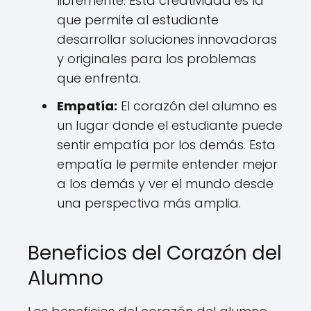
libremente. Esta creatividad es la
que permite al estudiante
desarrollar soluciones innovadoras
y originales para los problemas
que enfrenta.
Empatía:
El corazón del alumno es
un lugar donde el estudiante puede
sentir empatía por los demás. Esta
empatía le permite entender mejor
a los demás y ver el mundo desde
una perspectiva más amplia.
Beneficios del Corazón del
Alumno