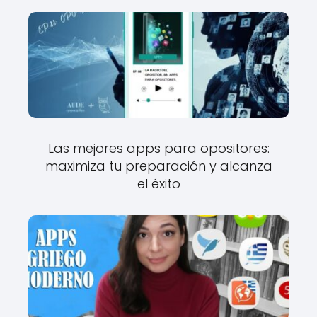
Las mejores apps para opositores:
maximiza tu preparación y alcanza
el éxito