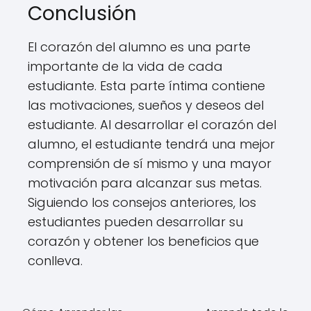
Conclusión
El corazón del alumno es una parte
importante de la vida de cada
estudiante. Esta parte íntima contiene
las motivaciones, sueños y deseos del
estudiante. Al desarrollar el corazón del
alumno, el estudiante tendrá una mejor
comprensión de sí mismo y una mayor
motivación para alcanzar sus metas.
Siguiendo los consejos anteriores, los
estudiantes pueden desarrollar su
corazón y obtener los beneficios que
conlleva.