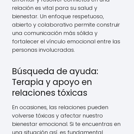
relación es vital para su salud y
bienestar. Un enfoque respetuoso,
abierto y colaborativo permite construir
una comunicación más sólida y
fortalecer el vínculo emocional entre las
personas involucradas.
Búsqueda de ayuda:
Terapia y apoyo en
relaciones tóxicas
En ocasiones, las relaciones pueden
volverse tóxicas y afectar nuestro
bienestar emocional. Si te encuentras en
una situación así, es fundamental