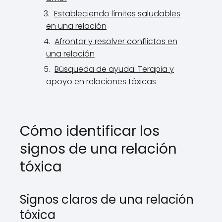
Estableciendo límites saludables
en una relación
Afrontar y resolver conflictos en
una relación
Búsqueda de ayuda: Terapia y
apoyo en relaciones tóxicas
Cómo identificar los
signos de una relación
tóxica
Signos claros de una relación
tóxica