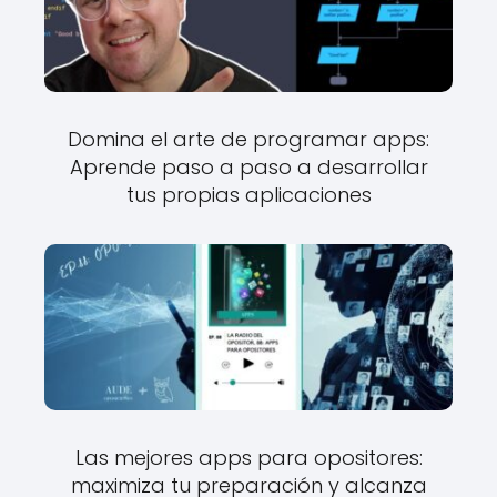
Domina el arte de programar apps:
Aprende paso a paso a desarrollar
tus propias aplicaciones
Las mejores apps para opositores:
maximiza tu preparación y alcanza