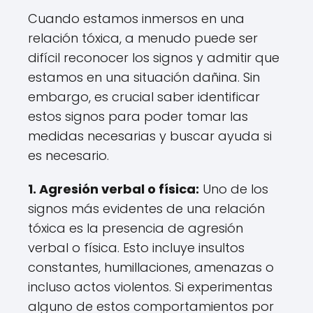
Cuando estamos inmersos en una
relación tóxica, a menudo puede ser
difícil reconocer los signos y admitir que
estamos en una situación dañina. Sin
embargo, es crucial saber identificar
estos signos para poder tomar las
medidas necesarias y buscar ayuda si
es necesario.
1. Agresión verbal o física:
Uno de los
signos más evidentes de una relación
tóxica es la presencia de agresión
verbal o física. Esto incluye insultos
constantes, humillaciones, amenazas o
incluso actos violentos. Si experimentas
alguno de estos comportamientos por