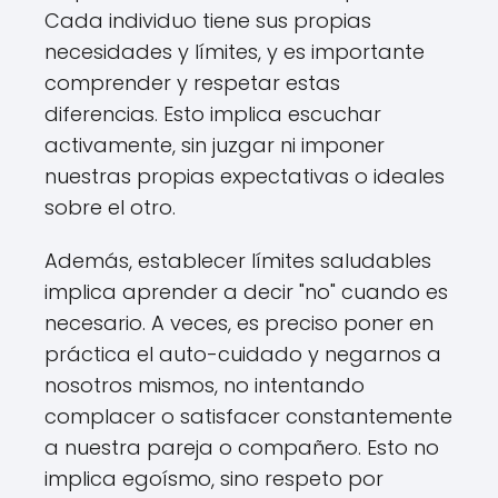
Cada individuo tiene sus propias
necesidades y límites, y es importante
comprender y respetar estas
diferencias. Esto implica escuchar
activamente, sin juzgar ni imponer
nuestras propias expectativas o ideales
sobre el otro.
Además, establecer límites saludables
implica aprender a decir "no" cuando es
necesario. A veces, es preciso poner en
práctica el auto-cuidado y negarnos a
nosotros mismos, no intentando
complacer o satisfacer constantemente
a nuestra pareja o compañero. Esto no
implica egoísmo, sino respeto por