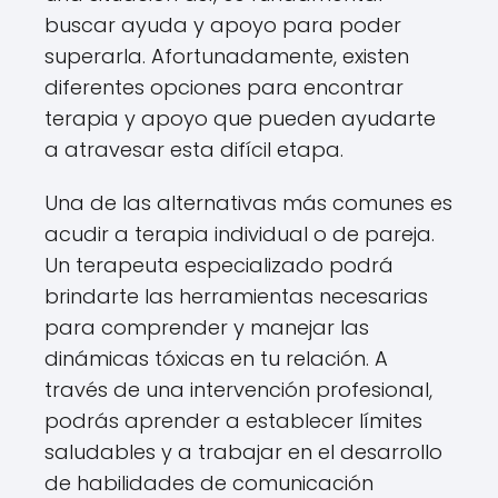
buscar ayuda y apoyo para poder
superarla. Afortunadamente, existen
diferentes opciones para encontrar
terapia y apoyo que pueden ayudarte
a atravesar esta difícil etapa.
Una de las alternativas más comunes es
acudir a terapia individual o de pareja.
Un terapeuta especializado podrá
brindarte las herramientas necesarias
para comprender y manejar las
dinámicas tóxicas en tu relación. A
través de una intervención profesional,
podrás aprender a establecer límites
saludables y a trabajar en el desarrollo
de habilidades de comunicación