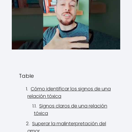
Table
Cómo identificar los signos de una
relación tóxica
Signos claros de una relación
tóxica
Superar la malinterpretación del
amor