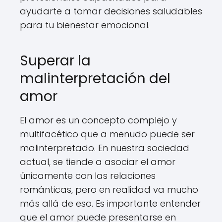
ayudarte a tomar decisiones saludables
para tu bienestar emocional.
Superar la
malinterpretación del
amor
El amor es un concepto complejo y
multifacético que a menudo puede ser
malinterpretado. En nuestra sociedad
actual, se tiende a asociar el amor
únicamente con las relaciones
románticas, pero en realidad va mucho
más allá de eso. Es importante entender
que el amor puede presentarse en