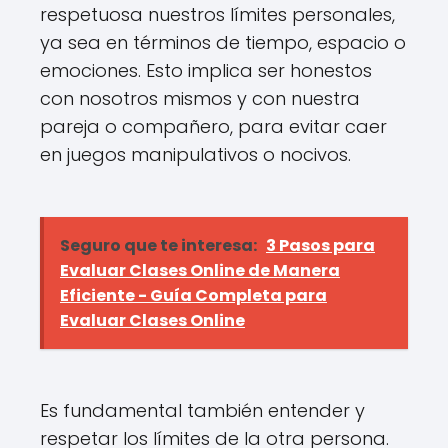
respetuosa nuestros límites personales,
ya sea en términos de tiempo, espacio o
emociones. Esto implica ser honestos
con nosotros mismos y con nuestra
pareja o compañero, para evitar caer
en juegos manipulativos o nocivos.
Seguro que te interesa:
3 Pasos para
Evaluar Clases Online de Manera
Eficiente - Guía Completa para
Evaluar Clases Online
Es fundamental también entender y
respetar los límites de la otra persona.