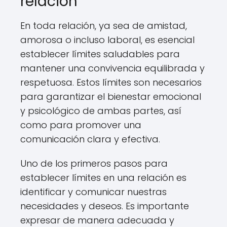
relación
En toda relación, ya sea de amistad,
amorosa o incluso laboral, es esencial
establecer límites saludables para
mantener una convivencia equilibrada y
respetuosa. Estos límites son necesarios
para garantizar el bienestar emocional
y psicológico de ambas partes, así
como para promover una
comunicación clara y efectiva.
Uno de los primeros pasos para
establecer límites en una relación es
identificar y comunicar nuestras
necesidades y deseos. Es importante
expresar de manera adecuada y