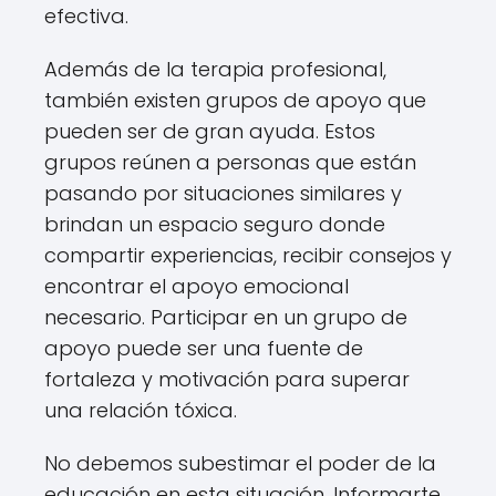
efectiva.
Además de la terapia profesional,
también existen grupos de apoyo que
pueden ser de gran ayuda. Estos
grupos reúnen a personas que están
pasando por situaciones similares y
brindan un espacio seguro donde
compartir experiencias, recibir consejos y
encontrar el apoyo emocional
necesario. Participar en un grupo de
apoyo puede ser una fuente de
fortaleza y motivación para superar
una relación tóxica.
No debemos subestimar el poder de la
educación en esta situación. Informarte