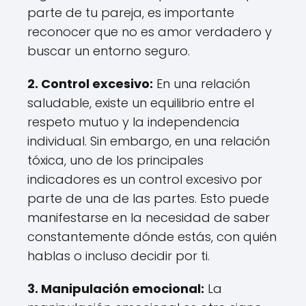
parte de tu pareja, es importante
reconocer que no es amor verdadero y
buscar un entorno seguro.
2. Control excesivo:
En una relación
saludable, existe un equilibrio entre el
respeto mutuo y la independencia
individual. Sin embargo, en una relación
tóxica, uno de los principales
indicadores es un control excesivo por
parte de una de las partes. Esto puede
manifestarse en la necesidad de saber
constantemente dónde estás, con quién
hablas o incluso decidir por ti.
3. Manipulación emocional:
La