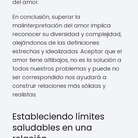
del amor.
En conclusión, superar la
malinterpretación del amor implica
reconocer su diversidad y complejidad,
alejándonos de las definiciones
estrechas y idealizadas. Aceptar que el
amor tiene altibajos, no es la solución a
todos nuestros problemas y puede no
ser correspondido nos ayudará a
construir relaciones más sólidas y
realistas.
Estableciendo límites
saludables en una