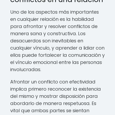
Uno de los aspectos más importantes
en cualquier relación es la habilidad
para afrontar y resolver conflictos de
manera sana y constructiva. Los
desacuerdos son inevitables en
cualquier vínculo, y aprender a lidiar con
ellos puede fortalecer la comunicación y
el vínculo emocional entre las personas
involucradas.
Afrontar un conflicto con efectividad
implica primero reconocer la existencia
del mismo y mostrar disposición para
abordarlo de manera respetuosa. Es
vital que ambas partes se sientan