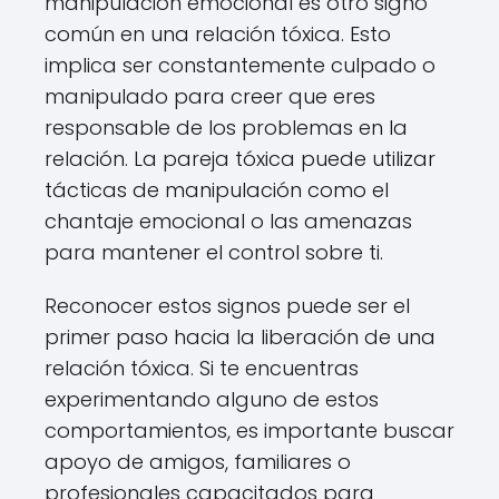
manipulación emocional es otro signo
común en una relación tóxica. Esto
implica ser constantemente culpado o
manipulado para creer que eres
responsable de los problemas en la
relación. La pareja tóxica puede utilizar
tácticas de manipulación como el
chantaje emocional o las amenazas
para mantener el control sobre ti.
Reconocer estos signos puede ser el
primer paso hacia la liberación de una
relación tóxica. Si te encuentras
experimentando alguno de estos
comportamientos, es importante buscar
apoyo de amigos, familiares o
profesionales capacitados para