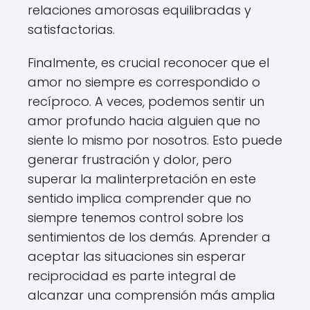
relaciones amorosas equilibradas y
satisfactorias.
Finalmente, es crucial reconocer que el
amor no siempre es correspondido o
recíproco. A veces, podemos sentir un
amor profundo hacia alguien que no
siente lo mismo por nosotros. Esto puede
generar frustración y dolor, pero
superar la malinterpretación en este
sentido implica comprender que no
siempre tenemos control sobre los
sentimientos de los demás. Aprender a
aceptar las situaciones sin esperar
reciprocidad es parte integral de
alcanzar una comprensión más amplia