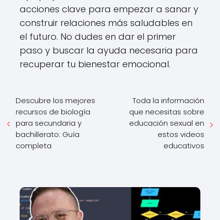
acciones clave para empezar a sanar y
construir relaciones más saludables en
el futuro. No dudes en dar el primer
paso y buscar la ayuda necesaria para
recuperar tu bienestar emocional.
Descubre los mejores
Toda la información
recursos de biología
que necesitas sobre
para secundaria y
educación sexual en
bachillerato: Guía
estos videos
completa
educativos