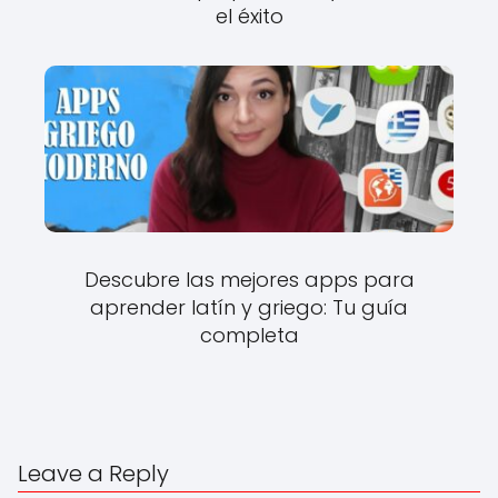
el éxito
Descubre las mejores apps para
aprender latín y griego: Tu guía
completa
Leave a Reply