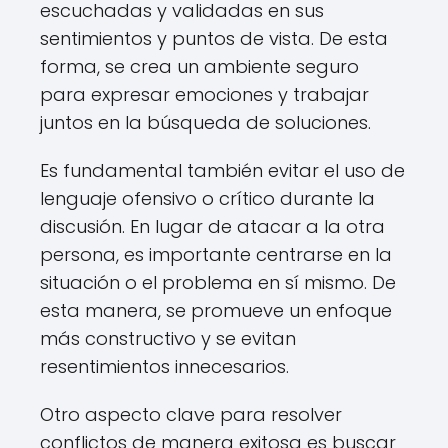
escuchadas y validadas en sus
sentimientos y puntos de vista. De esta
forma, se crea un ambiente seguro
para expresar emociones y trabajar
juntos en la búsqueda de soluciones.
Es fundamental también evitar el uso de
lenguaje ofensivo o crítico durante la
discusión. En lugar de atacar a la otra
persona, es importante centrarse en la
situación o el problema en sí mismo. De
esta manera, se promueve un enfoque
más constructivo y se evitan
resentimientos innecesarios.
Otro aspecto clave para resolver
conflictos de manera exitosa es buscar