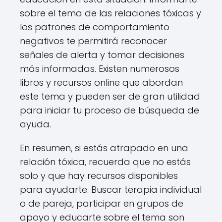
sobre el tema de las relaciones tóxicas y
los patrones de comportamiento
negativos te permitirá reconocer
señales de alerta y tomar decisiones
más informadas. Existen numerosos
libros y recursos online que abordan
este tema y pueden ser de gran utilidad
para iniciar tu proceso de búsqueda de
ayuda.
En resumen, si estás atrapado en una
relación tóxica, recuerda que no estás
solo y que hay recursos disponibles
para ayudarte. Buscar terapia individual
o de pareja, participar en grupos de
apoyo y educarte sobre el tema son