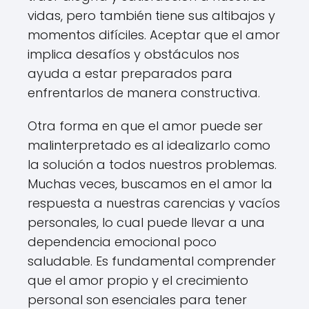
vidas, pero también tiene sus altibajos y
momentos difíciles. Aceptar que el amor
implica desafíos y obstáculos nos
ayuda a estar preparados para
enfrentarlos de manera constructiva.
Otra forma en que el amor puede ser
malinterpretado es al idealizarlo como
la solución a todos nuestros problemas.
Muchas veces, buscamos en el amor la
respuesta a nuestras carencias y vacíos
personales, lo cual puede llevar a una
dependencia emocional poco
saludable. Es fundamental comprender
que el amor propio y el crecimiento
personal son esenciales para tener