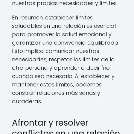
nuestras propias necesidades y límites.
En resumen, establecer límites
saludables en una relación es esencial
para promover la salud emocional y
garantizar una convivencia equilibrada.
Esto implica comunicar nuestras
necesidades, respetar los límites de la
otra persona y aprender a decir "no"
cuando sea necesario. Al establecer y
mantener estos límites, podemos
construir relaciones más sanas y
duraderas.
Afrontar y resolver
conflictos en una relación