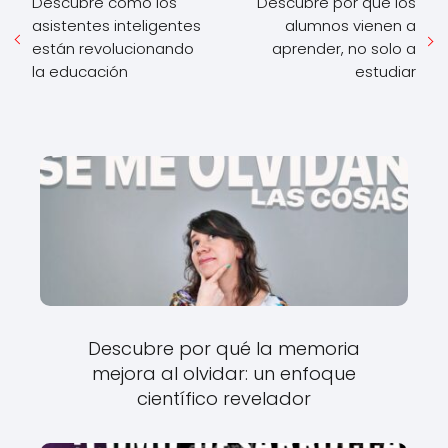
Descubre cómo los
Descubre por qué los
asistentes inteligentes
alumnos vienen a
están revolucionando
aprender, no solo a
la educación
estudiar
Descubre por qué la memoria
mejora al olvidar: un enfoque
científico revelador