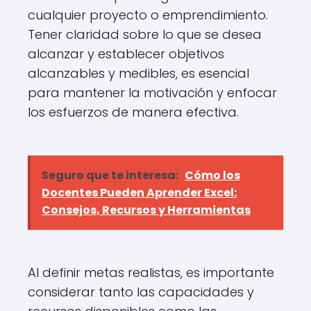
cualquier proyecto o emprendimiento.
Tener claridad sobre lo que se desea
alcanzar y establecer objetivos
alcanzables y medibles, es esencial
para mantener la motivación y enfocar
los esfuerzos de manera efectiva.
Seguro que te interesa:
Cómo los
Docentes Pueden Aprender Excel:
Consejos, Recursos y Herramientas
Al definir metas realistas, es importante
considerar tanto las capacidades y