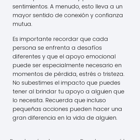
sentimientos. A menudo, esto lleva a un
mayor sentido de conexión y confianza
mutua.
Es importante recordar que cada
persona se enfrenta a desafíos
diferentes y que el apoyo emocional
puede ser especialmente necesario en
momentos de pérdida, estrés o tristeza.
No subestimes el impacto que puedes
tener al brindar tu apoyo a alguien que
lo necesita. Recuerda que incluso
pequeñas acciones pueden hacer una
gran diferencia en la vida de alguien.