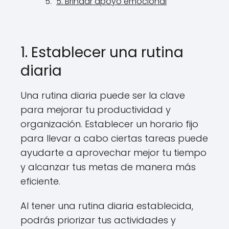
5. Brindar apoyo emocional
1. Establecer una rutina
diaria
Una rutina diaria puede ser la clave
para mejorar tu productividad y
organización. Establecer un horario fijo
para llevar a cabo ciertas tareas puede
ayudarte a aprovechar mejor tu tiempo
y alcanzar tus metas de manera más
eficiente.
Al tener una rutina diaria establecida,
podrás priorizar tus actividades y