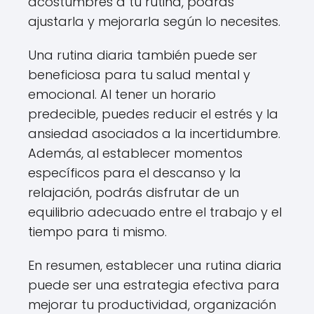
acostumbres a tu rutina, podrás
ajustarla y mejorarla según lo necesites.
Una rutina diaria también puede ser
beneficiosa para tu salud mental y
emocional. Al tener un horario
predecible, puedes reducir el estrés y la
ansiedad asociados a la incertidumbre.
Además, al establecer momentos
específicos para el descanso y la
relajación, podrás disfrutar de un
equilibrio adecuado entre el trabajo y el
tiempo para ti mismo.
En resumen, establecer una rutina diaria
puede ser una estrategia efectiva para
mejorar tu productividad, organización