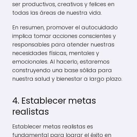
ser productivos, creativos y felices en
todas las áreas de nuestra vida.
En resumen, promover el autocuidado
implica tomar acciones conscientes y
responsables para atender nuestras
necesidades físicas, mentales y
emocionales. Al hacerlo, estaremos
construyendo una base sólida para
nuestra salud y bienestar a largo plazo.
4. Establecer metas
realistas
Establecer metas realistas es
fundamental para lograr el éxito en