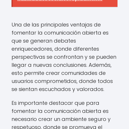
Una de las principales ventajas de
fomentar la comunicación abierta es
que se generan debates
enriquecedores, donde diferentes
perspectivas se confrontan y se pueden
llegar a nuevas conclusiones. Además,
esto permite crear comunidades de
usuarios comprometidos, donde todos
se sientan escuchados y valorados.
Es importante destacar que para
fomentar la comunicación abierta es
necesario crear un ambiente seguro y
respetuoso, donde se promueva el