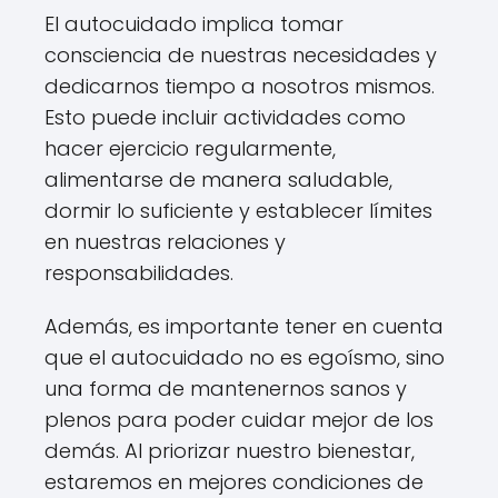
El autocuidado implica tomar
consciencia de nuestras necesidades y
dedicarnos tiempo a nosotros mismos.
Esto puede incluir actividades como
hacer ejercicio regularmente,
alimentarse de manera saludable,
dormir lo suficiente y establecer límites
en nuestras relaciones y
responsabilidades.
Además, es importante tener en cuenta
que el autocuidado no es egoísmo, sino
una forma de mantenernos sanos y
plenos para poder cuidar mejor de los
demás. Al priorizar nuestro bienestar,
estaremos en mejores condiciones de