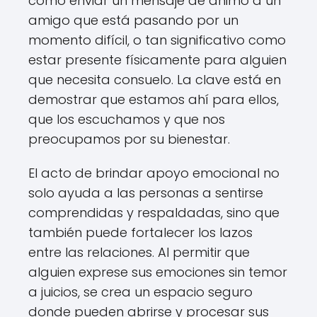
como enviar un mensaje de ánimo a un
amigo que está pasando por un
momento difícil, o tan significativo como
estar presente físicamente para alguien
que necesita consuelo. La clave está en
demostrar que estamos ahí para ellos,
que los escuchamos y que nos
preocupamos por su bienestar.
El acto de brindar apoyo emocional no
solo ayuda a las personas a sentirse
comprendidas y respaldadas, sino que
también puede fortalecer los lazos
entre las relaciones. Al permitir que
alguien exprese sus emociones sin temor
a juicios, se crea un espacio seguro
donde pueden abrirse y procesar sus