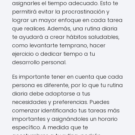
asignarles el tiempo adecuado. Esto te
permitirá evitar la procrastinación y
lograr un mayor enfoque en cada tarea
que realices. Además, una rutina diaria
te ayudará a crear hábitos saludables,
como levantarte temprano, hacer
ejercicio o dedicar tiempo a tu
desarrollo personal.
Es importante tener en cuenta que cada
persona es diferente, por lo que tu rutina
diaria debe adaptarse a tus
necesidades y preferencias. Puedes
comenzar identificando tus tareas más
importantes y asignándoles un horario
específico. A medida que te