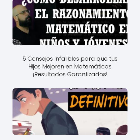
5 Consejos Infalibles para que tus
Hijos Mejoren en Matemáticas
¡Resultados Garantizados!