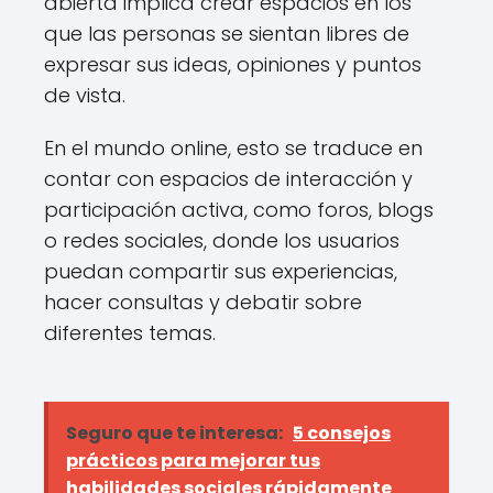
abierta implica crear espacios en los
que las personas se sientan libres de
expresar sus ideas, opiniones y puntos
de vista.
En el mundo online, esto se traduce en
contar con espacios de interacción y
participación activa, como foros, blogs
o redes sociales, donde los usuarios
puedan compartir sus experiencias,
hacer consultas y debatir sobre
diferentes temas.
Seguro que te interesa:
5 consejos
prácticos para mejorar tus
habilidades sociales rápidamente