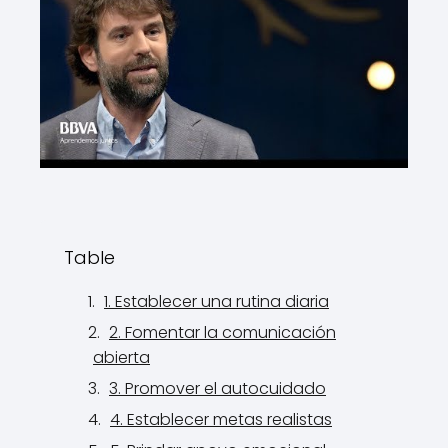
Table
1. Establecer una rutina diaria
2. Fomentar la comunicación
abierta
3. Promover el autocuidado
4. Establecer metas realistas