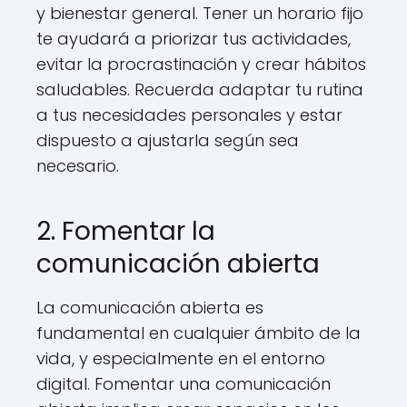
y bienestar general. Tener un horario fijo
te ayudará a priorizar tus actividades,
evitar la procrastinación y crear hábitos
saludables. Recuerda adaptar tu rutina
a tus necesidades personales y estar
dispuesto a ajustarla según sea
necesario.
2. Fomentar la
comunicación abierta
La comunicación abierta es
fundamental en cualquier ámbito de la
vida, y especialmente en el entorno
digital. Fomentar una comunicación