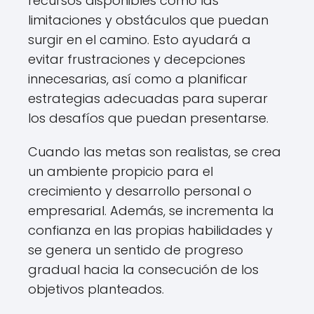
recursos disponibles como las
limitaciones y obstáculos que puedan
surgir en el camino. Esto ayudará a
evitar frustraciones y decepciones
innecesarias, así como a planificar
estrategias adecuadas para superar
los desafíos que puedan presentarse.
Cuando las metas son realistas, se crea
un ambiente propicio para el
crecimiento y desarrollo personal o
empresarial. Además, se incrementa la
confianza en las propias habilidades y
se genera un sentido de progreso
gradual hacia la consecución de los
objetivos planteados.