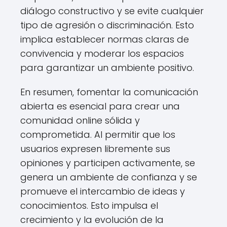
diálogo constructivo y se evite cualquier
tipo de agresión o discriminación. Esto
implica establecer normas claras de
convivencia y moderar los espacios
para garantizar un ambiente positivo.
En resumen, fomentar la comunicación
abierta es esencial para crear una
comunidad online sólida y
comprometida. Al permitir que los
usuarios expresen libremente sus
opiniones y participen activamente, se
genera un ambiente de confianza y se
promueve el intercambio de ideas y
conocimientos. Esto impulsa el
crecimiento y la evolución de la