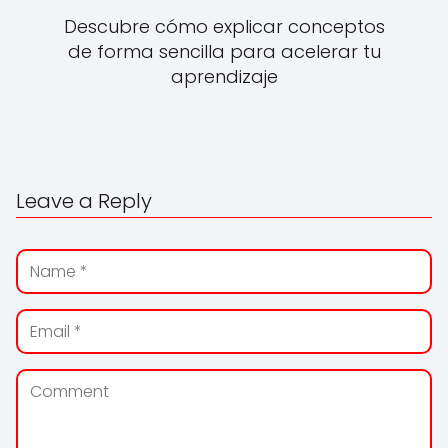
Descubre cómo explicar conceptos
de forma sencilla para acelerar tu
aprendizaje
Leave a Reply