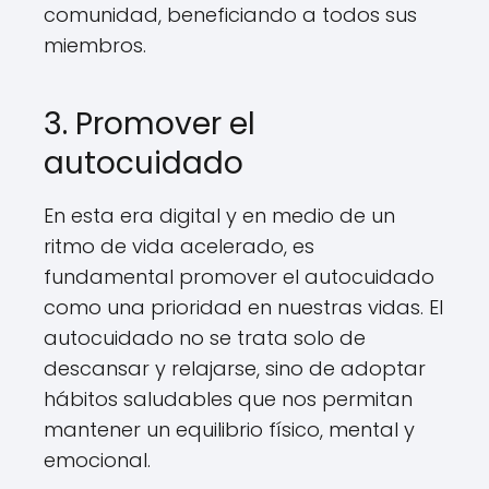
comunidad, beneficiando a todos sus
miembros.
3. Promover el
autocuidado
En esta era digital y en medio de un
ritmo de vida acelerado, es
fundamental promover el autocuidado
como una prioridad en nuestras vidas. El
autocuidado no se trata solo de
descansar y relajarse, sino de adoptar
hábitos saludables que nos permitan
mantener un equilibrio físico, mental y
emocional.