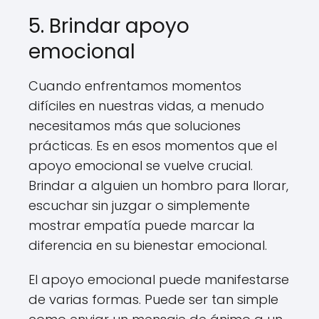
5. Brindar apoyo
emocional
Cuando enfrentamos momentos
difíciles en nuestras vidas, a menudo
necesitamos más que soluciones
prácticas. Es en esos momentos que el
apoyo emocional se vuelve crucial.
Brindar a alguien un hombro para llorar,
escuchar sin juzgar o simplemente
mostrar empatía puede marcar la
diferencia en su bienestar emocional.
El apoyo emocional puede manifestarse
de varias formas. Puede ser tan simple