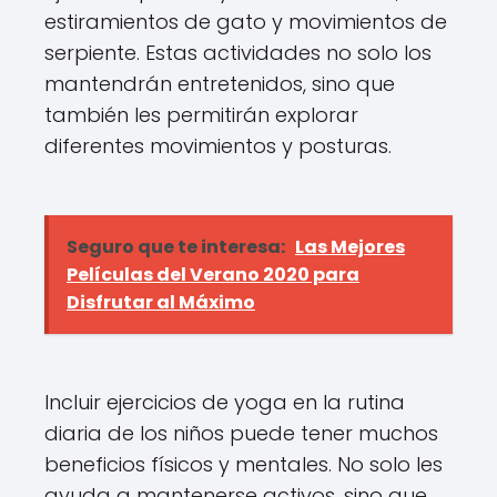
estiramientos de gato y movimientos de
serpiente. Estas actividades no solo los
mantendrán entretenidos, sino que
también les permitirán explorar
diferentes movimientos y posturas.
Seguro que te interesa:
Las Mejores
Películas del Verano 2020 para
Disfrutar al Máximo
Incluir ejercicios de yoga en la rutina
diaria de los niños puede tener muchos
beneficios físicos y mentales. No solo les
ayuda a mantenerse activos, sino que