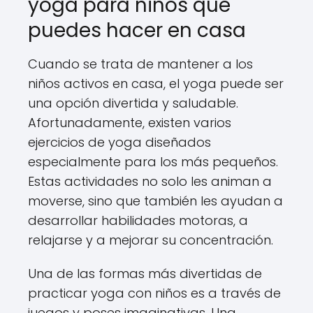
yoga para niños que
puedes hacer en casa
Cuando se trata de mantener a los
niños activos en casa, el yoga puede ser
una opción divertida y saludable.
Afortunadamente, existen varios
ejercicios de yoga diseñados
especialmente para los más pequeños.
Estas actividades no solo les animan a
moverse, sino que también les ayudan a
desarrollar habilidades motoras, a
relajarse y a mejorar su concentración.
Una de las formas más divertidas de
practicar yoga con niños es a través de
juegos y poses imaginativas. Una