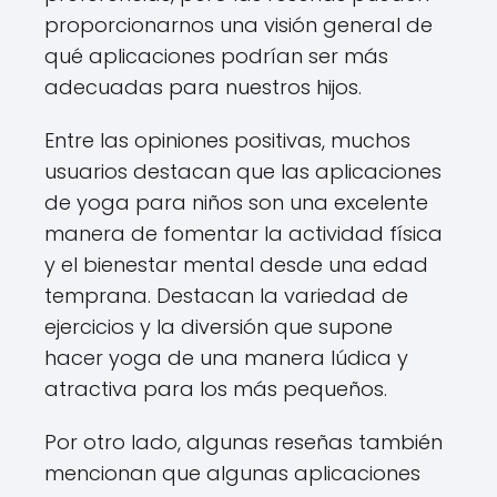
proporcionarnos una visión general de
qué aplicaciones podrían ser más
adecuadas para nuestros hijos.
Entre las opiniones positivas, muchos
usuarios destacan que las aplicaciones
de yoga para niños son una excelente
manera de fomentar la actividad física
y el bienestar mental desde una edad
temprana. Destacan la variedad de
ejercicios y la diversión que supone
hacer yoga de una manera lúdica y
atractiva para los más pequeños.
Por otro lado, algunas reseñas también
mencionan que algunas aplicaciones