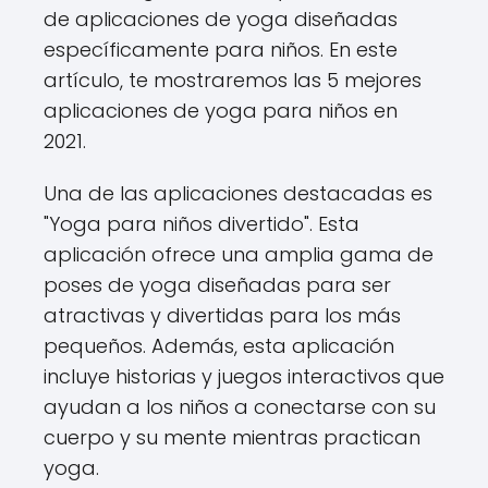
de aplicaciones de yoga diseñadas
específicamente para niños. En este
artículo, te mostraremos las 5 mejores
aplicaciones de yoga para niños en
2021.
Una de las aplicaciones destacadas es
"Yoga para niños divertido". Esta
aplicación ofrece una amplia gama de
poses de yoga diseñadas para ser
atractivas y divertidas para los más
pequeños. Además, esta aplicación
incluye historias y juegos interactivos que
ayudan a los niños a conectarse con su
cuerpo y su mente mientras practican
yoga.