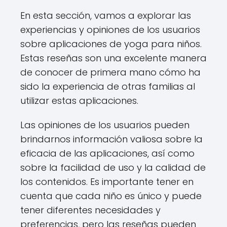
En esta sección, vamos a explorar las
experiencias y opiniones de los usuarios
sobre aplicaciones de yoga para niños.
Estas reseñas son una excelente manera
de conocer de primera mano cómo ha
sido la experiencia de otras familias al
utilizar estas aplicaciones.
Las opiniones de los usuarios pueden
brindarnos información valiosa sobre la
eficacia de las aplicaciones, así como
sobre la facilidad de uso y la calidad de
los contenidos. Es importante tener en
cuenta que cada niño es único y puede
tener diferentes necesidades y
preferencias, pero las reseñas pueden