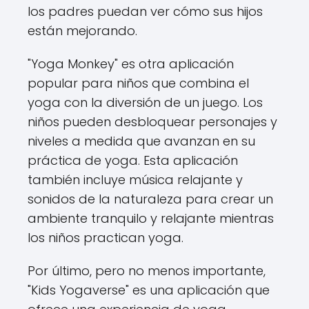
los padres puedan ver cómo sus hijos
están mejorando.
"Yoga Monkey" es otra aplicación
popular para niños que combina el
yoga con la diversión de un juego. Los
niños pueden desbloquear personajes y
niveles a medida que avanzan en su
práctica de yoga. Esta aplicación
también incluye música relajante y
sonidos de la naturaleza para crear un
ambiente tranquilo y relajante mientras
los niños practican yoga.
Por último, pero no menos importante,
"Kids Yogaverse" es una aplicación que