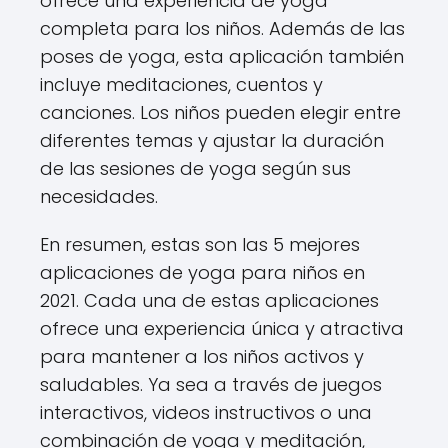
ofrece una experiencia de yoga
completa para los niños. Además de las
poses de yoga, esta aplicación también
incluye meditaciones, cuentos y
canciones. Los niños pueden elegir entre
diferentes temas y ajustar la duración
de las sesiones de yoga según sus
necesidades.
En resumen, estas son las 5 mejores
aplicaciones de yoga para niños en
2021. Cada una de estas aplicaciones
ofrece una experiencia única y atractiva
para mantener a los niños activos y
saludables. Ya sea a través de juegos
interactivos, videos instructivos o una
combinación de yoga y meditación,