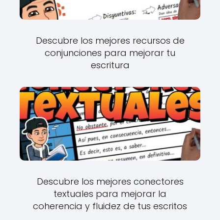
Descubre los mejores recursos de
conjunciones para mejorar tu
escritura
Descubre los mejores conectores
textuales para mejorar la
coherencia y fluidez de tus escritos