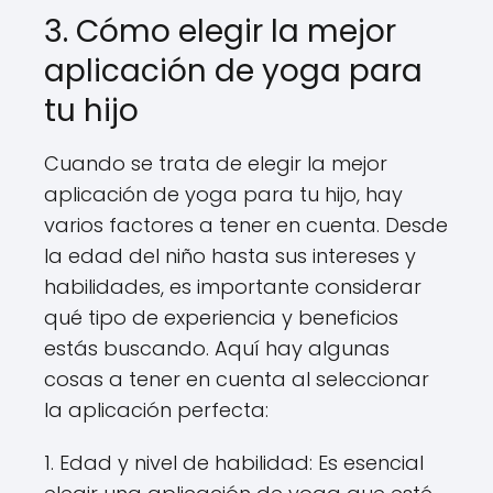
3. Cómo elegir la mejor
aplicación de yoga para
tu hijo
Cuando se trata de elegir la mejor
aplicación de yoga para tu hijo, hay
varios factores a tener en cuenta. Desde
la edad del niño hasta sus intereses y
habilidades, es importante considerar
qué tipo de experiencia y beneficios
estás buscando. Aquí hay algunas
cosas a tener en cuenta al seleccionar
la aplicación perfecta:
1. Edad y nivel de habilidad: Es esencial