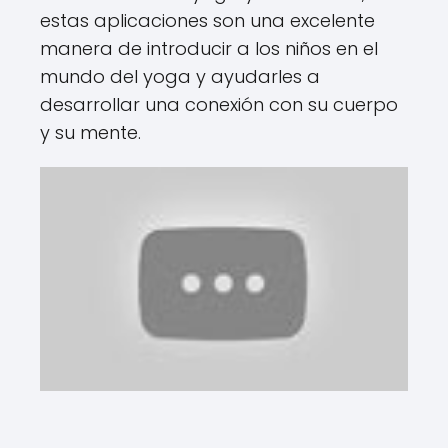
estas aplicaciones son una excelente
manera de introducir a los niños en el
mundo del yoga y ayudarles a
desarrollar una conexión con su cuerpo
y su mente.