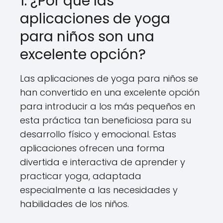
1. ¿Por qué las
aplicaciones de yoga
para niños son una
excelente opción?
Las aplicaciones de yoga para niños se
han convertido en una excelente opción
para introducir a los más pequeños en
esta práctica tan beneficiosa para su
desarrollo físico y emocional. Estas
aplicaciones ofrecen una forma
divertida e interactiva de aprender y
practicar yoga, adaptada
especialmente a las necesidades y
habilidades de los niños.