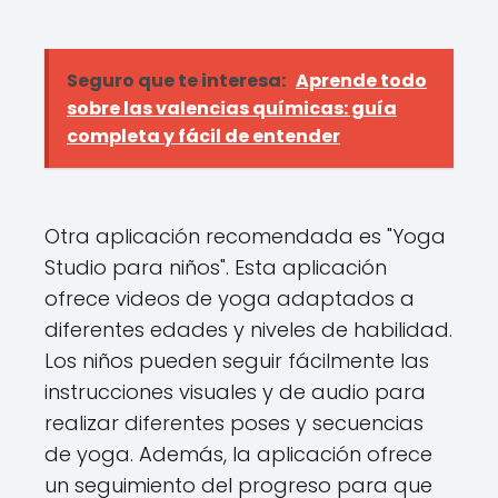
Seguro que te interesa:
Aprende todo
sobre las valencias químicas: guía
completa y fácil de entender
Otra aplicación recomendada es "Yoga
Studio para niños". Esta aplicación
ofrece videos de yoga adaptados a
diferentes edades y niveles de habilidad.
Los niños pueden seguir fácilmente las
instrucciones visuales y de audio para
realizar diferentes poses y secuencias
de yoga. Además, la aplicación ofrece
un seguimiento del progreso para que