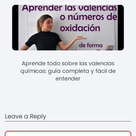
Aprende todo sobre las valencias
químicas: guía completa y fácil de
entender
Leave a Reply