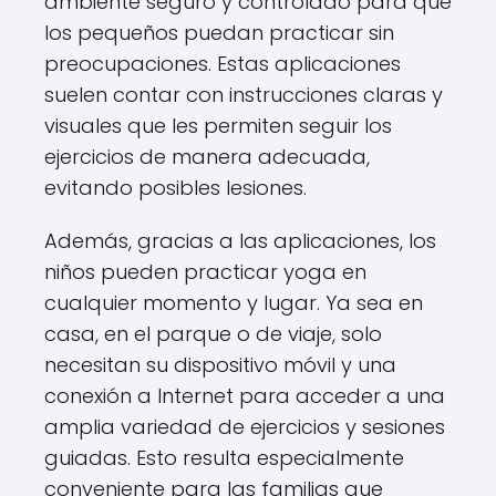
ambiente seguro y controlado para que
los pequeños puedan practicar sin
preocupaciones. Estas aplicaciones
suelen contar con instrucciones claras y
visuales que les permiten seguir los
ejercicios de manera adecuada,
evitando posibles lesiones.
Además, gracias a las aplicaciones, los
niños pueden practicar yoga en
cualquier momento y lugar. Ya sea en
casa, en el parque o de viaje, solo
necesitan su dispositivo móvil y una
conexión a Internet para acceder a una
amplia variedad de ejercicios y sesiones
guiadas. Esto resulta especialmente
conveniente para las familias que