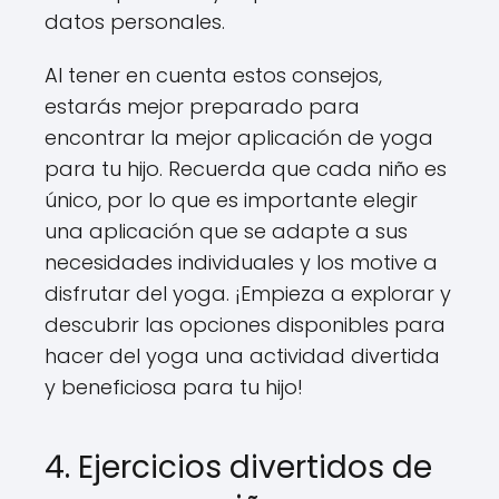
datos personales.
Al tener en cuenta estos consejos,
estarás mejor preparado para
encontrar la mejor aplicación de yoga
para tu hijo. Recuerda que cada niño es
único, por lo que es importante elegir
una aplicación que se adapte a sus
necesidades individuales y los motive a
disfrutar del yoga. ¡Empieza a explorar y
descubrir las opciones disponibles para
hacer del yoga una actividad divertida
y beneficiosa para tu hijo!
4. Ejercicios divertidos de