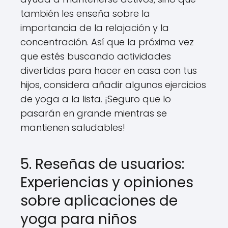
también les enseña sobre la
importancia de la relajación y la
concentración. Así que la próxima vez
que estés buscando actividades
divertidas para hacer en casa con tus
hijos, considera añadir algunos ejercicios
de yoga a la lista. ¡Seguro que lo
pasarán en grande mientras se
mantienen saludables!
5. Reseñas de usuarios:
Experiencias y opiniones
sobre aplicaciones de
yoga para niños