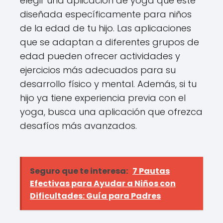
elegir una aplicación de yoga que esté
diseñada específicamente para niños
de la edad de tu hijo. Las aplicaciones
que se adaptan a diferentes grupos de
edad pueden ofrecer actividades y
ejercicios más adecuados para su
desarrollo físico y mental. Además, si tu
hijo ya tiene experiencia previa con el
yoga, busca una aplicación que ofrezca
desafíos más avanzados.
Seguro que te interesa:
7 Pautas
Efectivas para Ayudar a Niños con
Dificultades: Guía para Padres