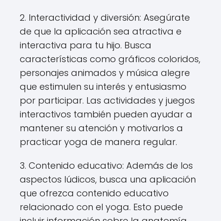
2. Interactividad y diversión: Asegúrate
de que la aplicación sea atractiva e
interactiva para tu hijo. Busca
características como gráficos coloridos,
personajes animados y música alegre
que estimulen su interés y entusiasmo
por participar. Las actividades y juegos
interactivos también pueden ayudar a
mantener su atención y motivarlos a
practicar yoga de manera regular.
3. Contenido educativo: Además de los
aspectos lúdicos, busca una aplicación
que ofrezca contenido educativo
relacionado con el yoga. Esto puede
incluir información sobre la anatomía