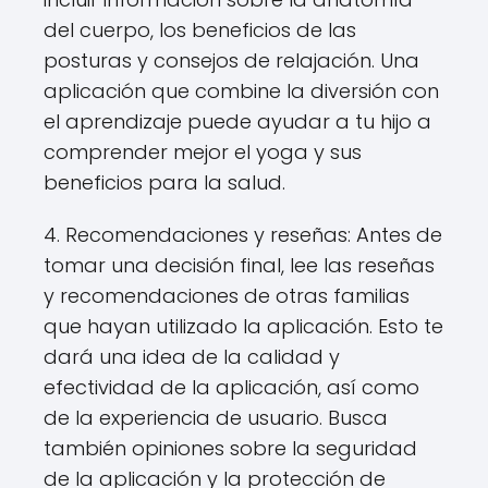
del cuerpo, los beneficios de las
posturas y consejos de relajación. Una
aplicación que combine la diversión con
el aprendizaje puede ayudar a tu hijo a
comprender mejor el yoga y sus
beneficios para la salud.
4. Recomendaciones y reseñas: Antes de
tomar una decisión final, lee las reseñas
y recomendaciones de otras familias
que hayan utilizado la aplicación. Esto te
dará una idea de la calidad y
efectividad de la aplicación, así como
de la experiencia de usuario. Busca
también opiniones sobre la seguridad
de la aplicación y la protección de