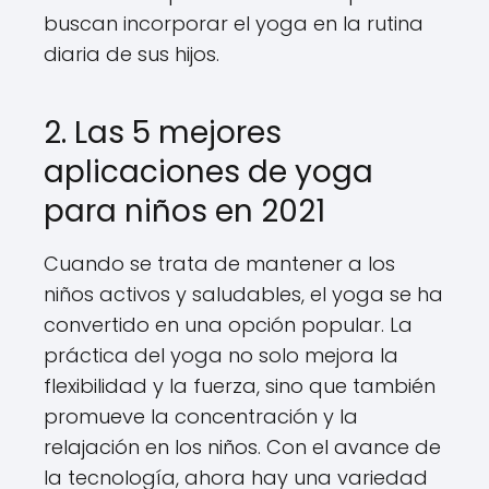
buscan incorporar el yoga en la rutina
diaria de sus hijos.
2. Las 5 mejores
aplicaciones de yoga
para niños en 2021
Cuando se trata de mantener a los
niños activos y saludables, el yoga se ha
convertido en una opción popular. La
práctica del yoga no solo mejora la
flexibilidad y la fuerza, sino que también
promueve la concentración y la
relajación en los niños. Con el avance de
la tecnología, ahora hay una variedad