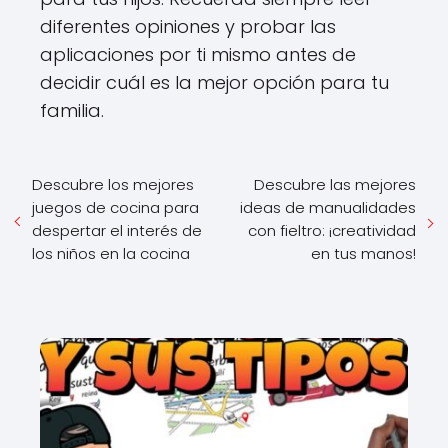
diferentes opiniones y probar las
aplicaciones por ti mismo antes de
decidir cuál es la mejor opción para tu
familia.
Descubre los mejores
Descubre las mejores
juegos de cocina para
ideas de manualidades
despertar el interés de
con fieltro: ¡creatividad
los niños en la cocina
en tus manos!