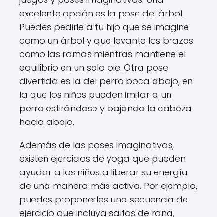
excelente opción es la pose del árbol.
Puedes pedirle a tu hijo que se imagine
como un árbol y que levante los brazos
como las ramas mientras mantiene el
equilibrio en un solo pie. Otra pose
divertida es la del perro boca abajo, en
la que los niños pueden imitar a un
perro estirándose y bajando la cabeza
hacia abajo.
Además de las poses imaginativas,
existen ejercicios de yoga que pueden
ayudar a los niños a liberar su energía
de una manera más activa. Por ejemplo,
puedes proponerles una secuencia de
ejercicio que incluya saltos de rana,