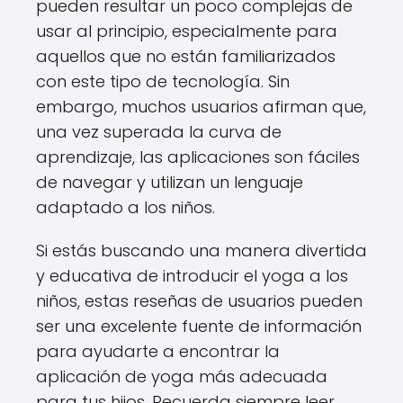
pueden resultar un poco complejas de
usar al principio, especialmente para
aquellos que no están familiarizados
con este tipo de tecnología. Sin
embargo, muchos usuarios afirman que,
una vez superada la curva de
aprendizaje, las aplicaciones son fáciles
de navegar y utilizan un lenguaje
adaptado a los niños.
Si estás buscando una manera divertida
y educativa de introducir el yoga a los
niños, estas reseñas de usuarios pueden
ser una excelente fuente de información
para ayudarte a encontrar la
aplicación de yoga más adecuada
para tus hijos. Recuerda siempre leer