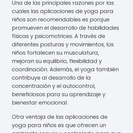
Una de las principales razones por las
cuales las aplicaciones de yoga para
niños son recomendables es porque
promueven el desarrollo de habilidades
físicas y psicomotrices. A través de
diferentes posturas y movimientos, los
niños fortalecen su musculatura,
mejoran su equilibrio, flexibilidad y
coordinación. Además, el yoga también
contribuye al desarrollo de la
concentración y el autocontrol,
beneficiosos para su aprendizaje y
bienestar emocional.
Otra ventaja de las aplicaciones de
yoga para niños es que ofrecen un